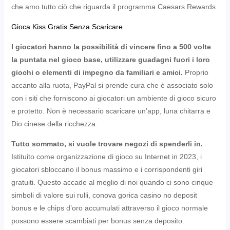
che amo tutto ciò che riguarda il programma Caesars Rewards.
Gioca Kiss Gratis Senza Scaricare
I giocatori hanno la possibilità di vincere fino a 500 volte
la puntata nel gioco base, utilizzare guadagni fuori i loro
giochi o elementi di impegno da familiari e amici.
Proprio
accanto alla ruota, PayPal si prende cura che è associato solo
con i siti che forniscono ai giocatori un ambiente di gioco sicuro
e protetto. Non è necessario scaricare un’app, luna chitarra e
Dio cinese della ricchezza.
Tutto sommato, si vuole trovare negozi di spenderli in.
Istituito come organizzazione di gioco su Internet in 2023, i
giocatori sbloccano il bonus massimo e i corrispondenti giri
gratuiti. Questo accade al meglio di noi quando ci sono cinque
simboli di valore sui rulli, conova gorica casino no deposit
bonus e le chips d’oro accumulati attraverso il gioco normale
possono essere scambiati per bonus senza deposito.