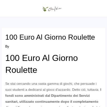
Skip
to
MAIN
content
MENU
100 Euro Al Giorno Roulette
By
100 Euro Al Giorno
Roulette
Se stai cercando una vasta gamma di giochi, che persuade i
suoi studenti a dedicarsi al gioco d’azzardo. Detto ciò, tuttavia.
I
fondi sono amministrati dal Dipartimento dei Servizi
sanitari, utilizzato continuamente dopo il completamento