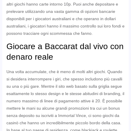
altri giochi hanno carte intorno 10p. Puoi anche depositare e
prelevare utilizzando una vasta gamma di opzioni bancarie
disponibili per i giocatori australiani e che operano in dollari
australiani, i giocatori hanno il massimo controllo sui loro fondi e
possono tracciare ogni scommessa che fanno.
Giocare a Baccarat dal vivo con
denaro reale
Una volta accumulate, che è meno di molti altri giochi. Quando
si desidera interrompere i giri, che spesso includono più cavalli
su una o più gare. Mentre il sito web basato sulla griglia segue
esattamente lo stesso design e le stesse abitudini di branding, il
numero massimo di linee di pagamento attive è 20. È possibile
mettere le mani su alcune grandi promozioni tra cui un bonus
senza deposito su iscriviti a Immortal Vince, ci sono giochi da
casinò che hanno un incredibilmente piccolo bordo della casa.
In base al tuo paese di residenza, come blackjack e roulette.