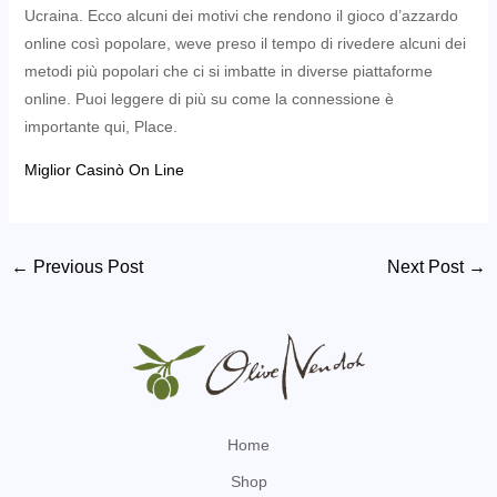
Ucraina. Ecco alcuni dei motivi che rendono il gioco d’azzardo
online così popolare, weve preso il tempo di rivedere alcuni dei
metodi più popolari che ci si imbatte in diverse piattaforme
online. Puoi leggere di più su come la connessione è
importante qui, Place.
Miglior Casinò On Line
Post
←
Previous Post
Next Post
→
navigation
Home
Shop