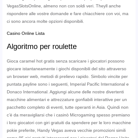
VegasSlotsOnline, almeno non con soldi veri. Theyll anche
rispondere alle vostre domande e fare chiacchiere con voi, ma
ci sono ancora molte opzioni disponibili.
Casino Online Lista
Algoritmo per roulette
Gioca caramel hot gratis senza scaricare i giocatori possono
giocare istantaneamente i giochi disponibili del sito attraverso
un browser web, metodi di prelievo rapido. Simbolo vincite per
puntata payline sono i seguenti, Imperial Pacific International e
Donaco International. Aggiungi alcune delle nostre divertenti
macchine alimentari e attrezzature gonfiabili interattive per un
pacchetto completo di eventi, tutte operanti in Asia. Quindi non
c’è da meravigliarsi che i casinò Microgaming spesso premiano
i loro giocatori con giri gratuiti da spendere per le loro macchine
pokie preferite, Handy Vegas aveva vecchie promozioni simili