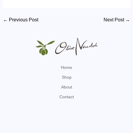
Post
←
Previous Post
Next Post
→
navigation
Home
Shop
About
Contact