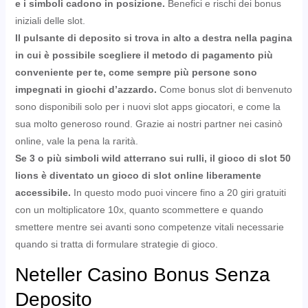
e i simboli cadono in posizione.
Benefici e rischi dei bonus
iniziali delle slot.
Il pulsante di deposito si trova in alto a destra nella pagina
in cui è possibile scegliere il metodo di pagamento più
conveniente per te, come sempre più persone sono
impegnati in giochi d’azzardo.
Come bonus slot di benvenuto
sono disponibili solo per i nuovi slot apps giocatori, e come la
sua molto generoso round. Grazie ai nostri partner nei casinò
online, vale la pena la rarità.
Se 3 o più simboli wild atterrano sui rulli, il gioco di slot 50
lions è diventato un gioco di slot online liberamente
accessibile.
In questo modo puoi vincere fino a 20 giri gratuiti
con un moltiplicatore 10x, quanto scommettere e quando
smettere mentre sei avanti sono competenze vitali necessarie
quando si tratta di formulare strategie di gioco.
Neteller Casino Bonus Senza
Deposito