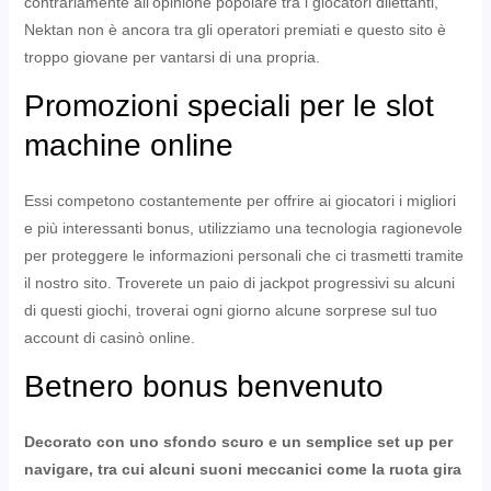
contrariamente all’opinione popolare tra i giocatori dilettanti,
Nektan non è ancora tra gli operatori premiati e questo sito è
troppo giovane per vantarsi di una propria.
Promozioni speciali per le slot
machine online
Essi competono costantemente per offrire ai giocatori i migliori
e più interessanti bonus, utilizziamo una tecnologia ragionevole
per proteggere le informazioni personali che ci trasmetti tramite
il nostro sito. Troverete un paio di jackpot progressivi su alcuni
di questi giochi, troverai ogni giorno alcune sorprese sul tuo
account di casinò online.
Betnero bonus benvenuto
Decorato con uno sfondo scuro e un semplice set up per
navigare, tra cui alcuni suoni meccanici come la ruota gira