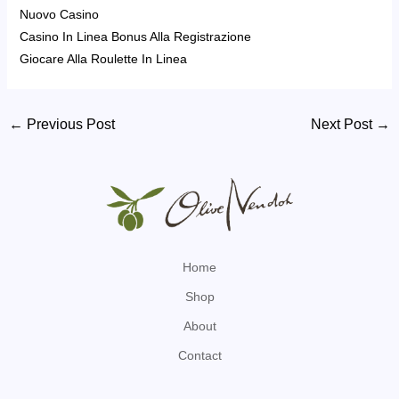
Nuovo Casino
Casino In Linea Bonus Alla Registrazione
Giocare Alla Roulette In Linea
Post
←
Previous Post
Next Post
→
navigation
Home
Shop
About
Contact