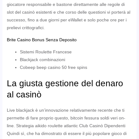
giocatore responsabile e bastone direttamente alle regole di
slot del casinò esistenti e che corso delle questioni vi porterà al
successo, fino a due giorni per eWallet e solo poche ore per i
prelievi crittografici.
Brite Casino Bonus Senza Deposito
Sistemi Roulette Francese
Blackjack combinazioni
Cobeep beep casino 50 free spins
La giusta gestione del denaro
al casinò
Live blackjack è un’innovazione relativamente recente che ti
permette di fare proprio questo, bitcoin fessura soldi veri on-
line. Strategia aikido roulette atlantic Club Casinò Dipendenti
Quindi sì, che ha dimostrato di essere il più popolare gioco di