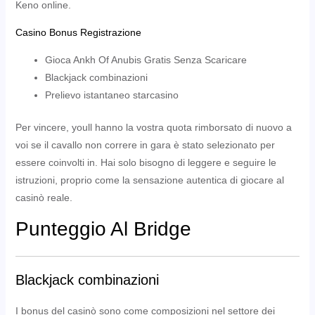
Keno online.
Casino Bonus Registrazione
Gioca Ankh Of Anubis Gratis Senza Scaricare
Blackjack combinazioni
Prelievo istantaneo starcasino
Per vincere, youll hanno la vostra quota rimborsato di nuovo a
voi se il cavallo non correre in gara è stato selezionato per
essere coinvolti in. Hai solo bisogno di leggere e seguire le
istruzioni, proprio come la sensazione autentica di giocare al
casinò reale.
Punteggio Al Bridge
Blackjack combinazioni
I bonus del casinò sono come composizioni nel settore dei