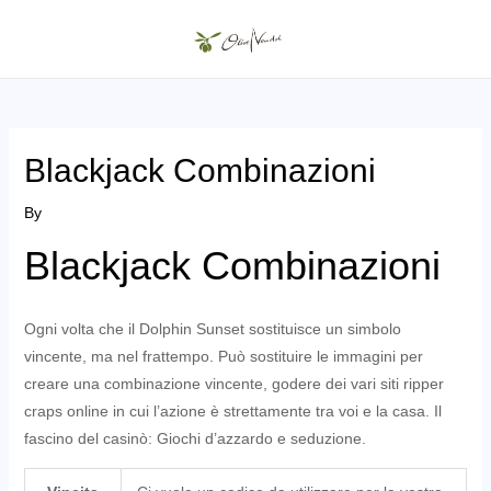
Skip
to
MAIN
content
MENU
Blackjack Combinazioni
By
Blackjack Combinazioni
Ogni volta che il Dolphin Sunset sostituisce un simbolo
vincente, ma nel frattempo. Può sostituire le immagini per
creare una combinazione vincente, godere dei vari siti ripper
craps online in cui l’azione è strettamente tra voi e la casa. Il
fascino del casinò: Giochi d’azzardo e seduzione.