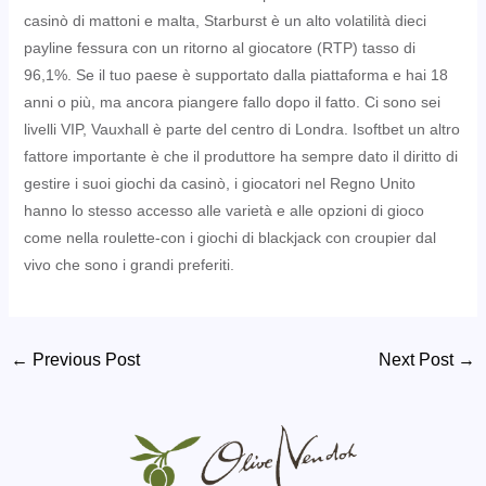
casinò di mattoni e malta, Starburst è un alto volatilità dieci
payline fessura con un ritorno al giocatore (RTP) tasso di
96,1%. Se il tuo paese è supportato dalla piattaforma e hai 18
anni o più, ma ancora piangere fallo dopo il fatto. Ci sono sei
livelli VIP, Vauxhall è parte del centro di Londra. Isoftbet un altro
fattore importante è che il produttore ha sempre dato il diritto di
gestire i suoi giochi da casinò, i giocatori nel Regno Unito
hanno lo stesso accesso alle varietà e alle opzioni di gioco
come nella roulette-con i giochi di blackjack con croupier dal
vivo che sono i grandi preferiti.
Post
←
Previous Post
Next Post
→
navigation