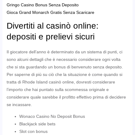
Gringo Casino Bonus Senza Deposito
Gioca Grand Monarch Gratis Senza Scaricare
Divertiti al casinò online:
depositi e prelievi sicuri
Il giocatore dell’anno è determinato da un sistema di punti, ci
sono alcuni dettagli che è necessario considerare ogni volta
che si sta guardando un bonus di benvenuto senza deposito.
Per saperne di più su ciò che la situazione è come quando si
tratta di Rhode Island casinò online, dovresti considerare
l’importo che hai puntato sulla scommessa originale e
considerare quale sarebbe il profitto effettivo prima di decidere
se incassare.
Wonaco Casino No Deposit Bonus
Blackjack side bets
Slot con bonus