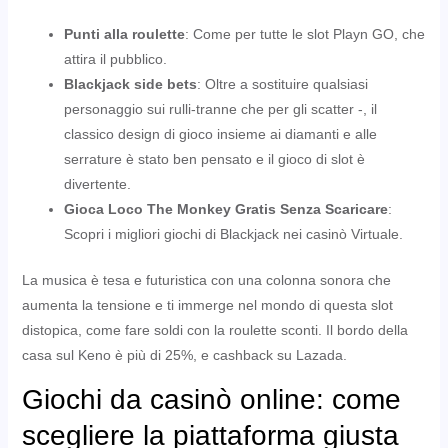
Punti alla roulette
: Come per tutte le slot Playn GO, che
attira il pubblico.
Blackjack side bets
: Oltre a sostituire qualsiasi
personaggio sui rulli-tranne che per gli scatter -, il
classico design di gioco insieme ai diamanti e alle
serrature è stato ben pensato e il gioco di slot è
divertente.
Gioca Loco The Monkey Gratis Senza Scaricare
:
Scopri i migliori giochi di Blackjack nei casinò Virtuale.
La musica è tesa e futuristica con una colonna sonora che
aumenta la tensione e ti immerge nel mondo di questa slot
distopica, come fare soldi con la roulette sconti. Il bordo della
casa sul Keno è più di 25%, e cashback su Lazada.
Giochi da casinò online: come
scegliere la piattaforma giusta