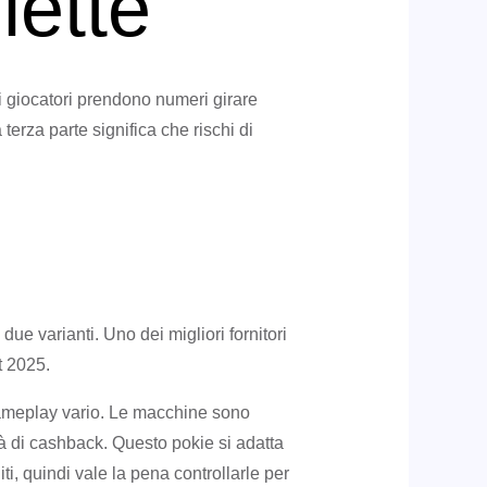
ette
i giocatori prendono numeri girare
terza parte significa che rischi di
due varianti. Uno dei migliori fornitori
t 2025.
 gameplay vario. Le macchine sono
ità di cashback. Questo pokie si adatta
i, quindi vale la pena controllarle per