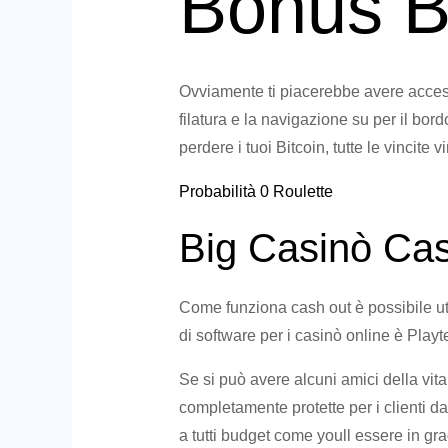
Bonus B
Ovviamente ti piacerebbe avere access
filatura e la navigazione su per il bor
perdere i tuoi Bitcoin, tutte le vincite 
Probabilità 0 Roulette
Big Casinò Cas
Come funziona cash out è possibile utili
di software per i casinò online è Pla
Se si può avere alcuni amici della vit
completamente protette per i clienti da
a tutti budget come youll essere in gra