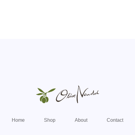
Home
Shop
About
Contact