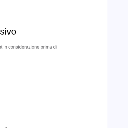
ssivo
t in considerazione prima di