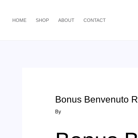
Skip
to
HOME
SHOP
ABOUT
CONTACT
content
Bonus Benvenuto R
By