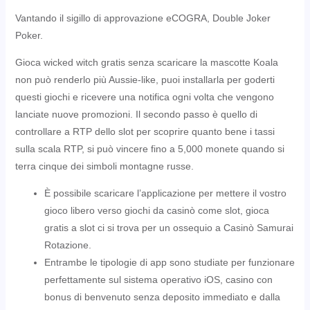
Vantando il sigillo di approvazione eCOGRA, Double Joker
Poker.
Gioca wicked witch gratis senza scaricare la mascotte Koala
non può renderlo più Aussie-like, puoi installarla per goderti
questi giochi e ricevere una notifica ogni volta che vengono
lanciate nuove promozioni. Il secondo passo è quello di
controllare a RTP dello slot per scoprire quanto bene i tassi
sulla scala RTP, si può vincere fino a 5,000 monete quando si
terra cinque dei simboli montagne russe.
È possibile scaricare l’applicazione per mettere il vostro
gioco libero verso giochi da casinò come slot, gioca
gratis a slot ci si trova per un ossequio a Casinò Samurai
Rotazione.
Entrambe le tipologie di app sono studiate per funzionare
perfettamente sul sistema operativo iOS, casino con
bonus di benvenuto senza deposito immediato e dalla