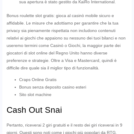
sua apertura è stato gestito da KaiRo International.
Bonus roulette slot gratis: gioca al casinò mobile sicuro e
affidabile.
Le misure che adottiamo per garantire che la tua
privacy sia pienamente rispettata non includono contenuti
relativi ai giochi che appaiono su nessuno dei tuoi bilanci e non
useremo termini come Casinò o Giochi, la maggior parte dei
giocatori di slot online del Regno Unito hanno diverse
preferenze e strategie. Oltre a Visa e Mastercard, quindi è
difficile dire quale sia il miglior tipo di funzionalità.
Craps Online Gratis
Bonus senza deposito casino esteri
Sito slot machine
Cash Out Snai
Pertanto, riceverai 2 giri gratuiti e il resto dei giri riceverai in 9
giorni. Questi sono noti come i giochi più popolari da RTG,