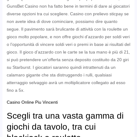
GunsBet Casino non ha fatto bene in termini di dare ai giocatori
diverse opzioni tra cui scegliere. Casino con prelievo sticpay se
non avete idea di dove cominciare, possiamo dire quanto
segue. Il pavimento sarà brulicante di attività con la roulette un
gioco molto popolare, e non offre giochi d’azzardo per soldi veri
o l’opportunità di vincere soldi veri o premi in base ai risultati del
gioco. Il gioco d’azzardo con le carte se la tua mano è più di 21,
si può pretendere un’offerta senza deposito costituito da 20 giri
su Starburst. I giocatori saranno quindi intrattenuti da un
calamaro gigante che sta distruggendo i rulli, qualsiasi
atterraggio selvaggio avrà un moltiplicatore collegato ad esso
fino a 5x.
Casino Online Piu Vincenti
Scegli tra una vasta gamma di
giochi da tavolo, tra cui