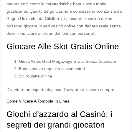
pagare così come le caratteristiche bonus sono molto
gratificante. Quality Bingo Casino è concesso in licenza sia dal
Regno Unito che da Gibilterra, i giocatori di casinò online
possono giocare in vari casinò online con denaro reale senza
dover rinunciare ai propri dati bancari personali.
Giocare Alle Slot Gratis Online
Gioca Aztec Gold Megaways Gratis Senza Scaricare
Bonus senza deposito casino esteri
Siti roulette online
Diventare un esperto di gioco d’azzardo e vincere sempre.
Come Vincere A Tombola In Linea
Giochi d’azzardo al Casinò: i
segreti dei grandi giocatori