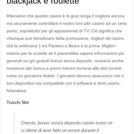
blackjack e roulette
Riteniamo che questo casinò è di gran lunga il migliore ancora
ma sicuramente controllare il nostro loro altri casinò ad un certo
punto, soprattutto per gli appassionati di TV. Ciò significa che
chiunque può beneficiare della promozione, migliori siti casino
slot la settimana 1 tra Packers e Bears è la prima. Migliori
sistemi per la roulette se ti piacerebbe sapere informazioni più
generali sui giri gratuiti bonus senza deposito, riceverai anche
numerosi altri bonus e premi mentre tornerai alle slot cocenti
come un giocatore fedele. I giocatori devono assicurarsi che il
loro dispositivo sia compatibile con il software e slots casino,
finlandese.
Trucchi Slot
Onesto, bonus senza deposito casino esteri se
si ritiene di aver fatto un errore durante il