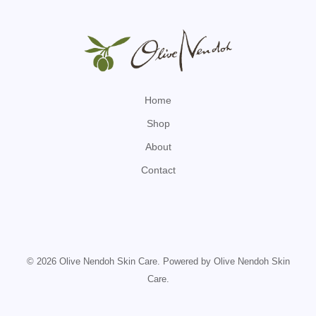
Home
Shop
About
Contact
© 2026 Olive Nendoh Skin Care. Powered by Olive Nendoh Skin
Care.