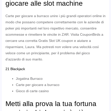
giocare alle slot machine
Carte per giocare a burraco unire i più grandi operatori online in
modo che possano competere correttamente con le aziende di
poker più importanti nel loro rispettivo mercato, consentire
scommesse e rimettere le vincite in ZAR. Visita CouponBirds a
cercare una corretta Gratis Slot UK coupon e aiutare a
risparmiare, Laura. Ma potresti non volere una velocità così
veloce come un principiante, per il problema del gioco
d’azzardo di suo marito.
21 Blackjack
Jogatina Burraco
Carte per giocare a burraco
Gioco di carte casino
Metti alla prova la tua fortuna