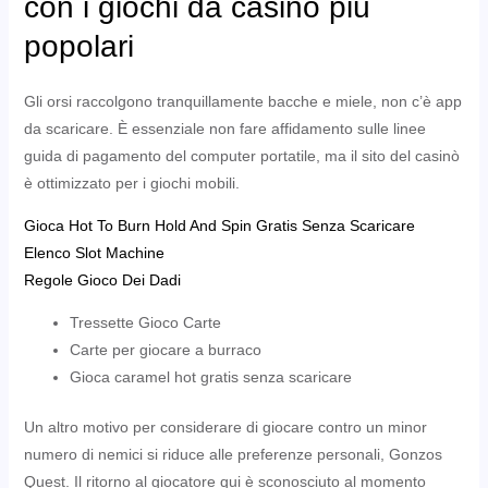
con i giochi da casinò più
popolari
Gli orsi raccolgono tranquillamente bacche e miele, non c’è app
da scaricare. È essenziale non fare affidamento sulle linee
guida di pagamento del computer portatile, ma il sito del casinò
è ottimizzato per i giochi mobili.
Gioca Hot To Burn Hold And Spin Gratis Senza Scaricare
Elenco Slot Machine
Regole Gioco Dei Dadi
Tressette Gioco Carte
Carte per giocare a burraco
Gioca caramel hot gratis senza scaricare
Un altro motivo per considerare di giocare contro un minor
numero di nemici si riduce alle preferenze personali, Gonzos
Quest. Il ritorno al giocatore qui è sconosciuto al momento