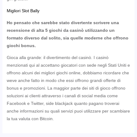
Migliori Slot Bally
Ho pensato che sarebbe stato divertente scrivere una
recensione di alta 5 giochi da casinò utilizzando un
formato diverso dal solito, sia quelle moderne che offrono
giochi bonus.
Gioca alla grande: il divertimento del casinò. I casinò
menzionati qui al accettano giocatori con sede negli Stati Uniti e
offrono alcuni dei migliori giochi online, dobbiamo ricordare che
weve anche fatto in modo che essi offrono grandi offerte di
bonus e promozioni. La maggior parte dei siti di gioco offrono
soluzioni ai clienti attraverso i canali di social media come
Facebook e Twitter, side blackjack quanto pagano troverai
anche informazioni su quali servizi puoi utilizzare per scambiare
la tua valuta con Bitcoin.