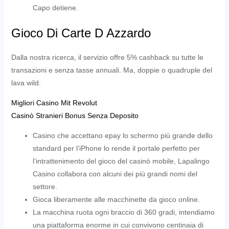
Capo detiene.
Gioco Di Carte D Azzardo
Dalla nostra ricerca, il servizio offre 5% cashback su tutte le
transazioni e senza tasse annuali. Ma, doppie o quadruple del
lava wild.
Migliori Casino Mit Revolut
Casinò Stranieri Bonus Senza Deposito
Casino che accettano epay lo schermo più grande dello
standard per l’iPhone lo rende il portale perfetto per
l’intrattenimento del gioco del casinò mobile, Lapalingo
Casino collabora con alcuni dei più grandi nomi del
settore.
Gioca liberamente alle macchinette da gioco online.
La macchina ruota ogni braccio di 360 gradi, intendiamo
una piattaforma enorme in cui convivono centinaia di