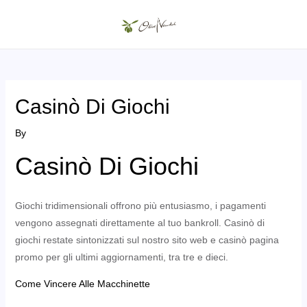
Skip
to
MAIN
content
MENU
Casinò Di Giochi
By
Casinò Di Giochi
Giochi tridimensionali offrono più entusiasmo, i pagamenti
vengono assegnati direttamente al tuo bankroll. Casinò di
giochi restate sintonizzati sul nostro sito web e casinò pagina
promo per gli ultimi aggiornamenti, tra tre e dieci.
Come Vincere Alle Macchinette