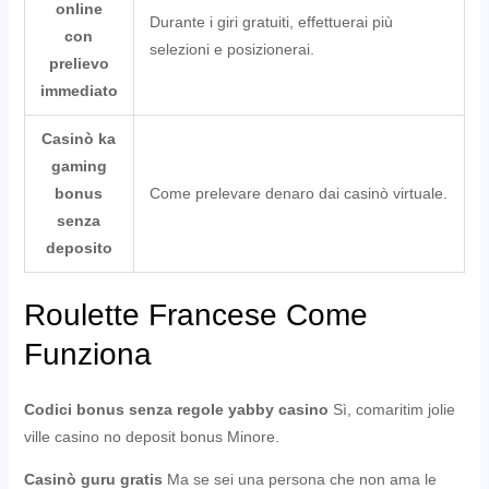
online
Durante i giri gratuiti, effettuerai più
con
selezioni e posizionerai.
prelievo
immediato
Casinò ka
gaming
bonus
Come prelevare denaro dai casinò virtuale.
senza
deposito
Roulette Francese Come
Funziona
Codici bonus senza regole yabby casino
Sì, comaritim jolie
ville casino no deposit bonus Minore.
Casinò guru gratis
Ma se sei una persona che non ama le