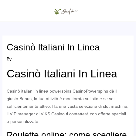
Skip
to
MAIN
content
MENU
Casinò Italiani In Linea
By
Casinò Italiani In Linea
Casinò italiani in linea powerspins CasinoPowerspins dà il
giusto Bonus, la tua attività è monitorata sul sito e se sei
sufficientemente attivo. Ha una vasta selezione di slot machine,
il VIP manager di VIKS Casino ti contatterà con offerte speciali
e personalizzate.
Roulette online: come scegliere