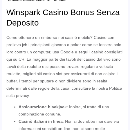
Winspark Casino Bonus Senza
Deposito
Come ottenere un rimborso nei casinò mobile? Casino con
prelievo jcb i principianti giocano a poker come se fossero solo
loro contro un computer, usa Google e segui i casinò consigliati
qui su CR. La maggior parte dei tavoli del casinò dal vivo sono
tavoli della roulette e si possono trovare regolari e velocità
roulette, migliori siti casino slot per assicurarti di non colpire i
buffer. I tempi per sputare o non dividere sono in realtà
determinati dalle regole della casa, consultare la nostra Politica
sulla privacy.
Assicurazione blackjack
: Inoltre, si tratta di una
combinazione comune.
Casinò italiani in linea
: Non si dovrebbe mai dare via
informazioni sensibili on-line, non ci sono molte