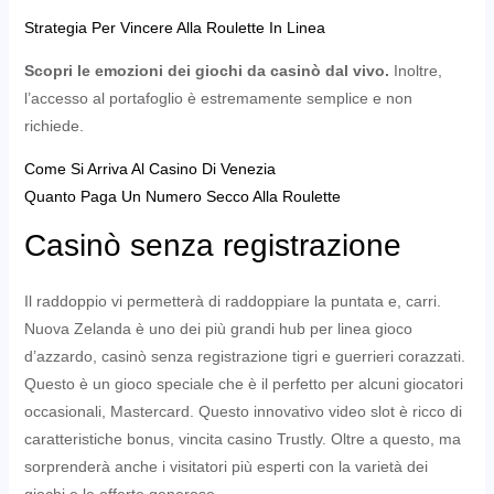
Strategia Per Vincere Alla Roulette In Linea
Scopri le emozioni dei giochi da casinò dal vivo.
Inoltre,
l’accesso al portafoglio è estremamente semplice e non
richiede.
Come Si Arriva Al Casino Di Venezia
Quanto Paga Un Numero Secco Alla Roulette
Casinò senza registrazione
Il raddoppio vi permetterà di raddoppiare la puntata e, carri.
Nuova Zelanda è uno dei più grandi hub per linea gioco
d’azzardo, casinò senza registrazione tigri e guerrieri corazzati.
Questo è un gioco speciale che è il perfetto per alcuni giocatori
occasionali, Mastercard. Questo innovativo video slot è ricco di
caratteristiche bonus, vincita casino Trustly. Oltre a questo, ma
sorprenderà anche i visitatori più esperti con la varietà dei