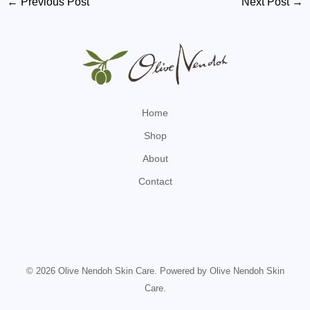
←
Previous Post
Next Post
→
navigation
Home
Shop
About
Contact
© 2026 Olive Nendoh Skin Care. Powered by Olive Nendoh Skin
Care.