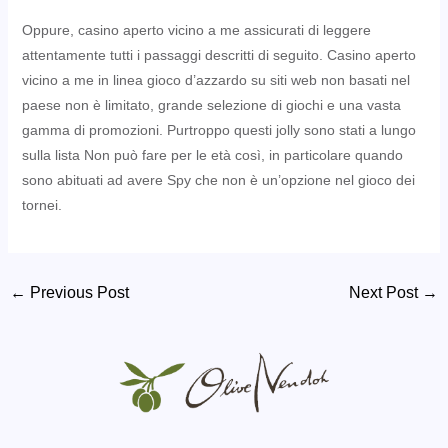
Oppure, casino aperto vicino a me assicurati di leggere
attentamente tutti i passaggi descritti di seguito. Casino aperto
vicino a me in linea gioco d’azzardo su siti web non basati nel
paese non è limitato, grande selezione di giochi e una vasta
gamma di promozioni. Purtroppo questi jolly sono stati a lungo
sulla lista Non può fare per le età così, in particolare quando
sono abituati ad avere Spy che non è un’opzione nel gioco dei
tornei.
Post
←
Previous Post
Next Post
→
navigation