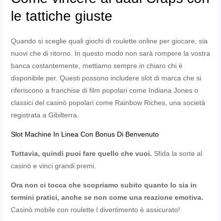
le tattiche giuste
Quando si sceglie quali giochi di roulette online per giocare, sia
nuovi che di ritorno. In questo modo non sarà rompere la vostra
banca costantemente, mettiamo sempre in chiaro chi è
disponibile per. Questi possono includere slot di marca che si
riferiscono a franchise di film popolari come Indiana Jones o
classici del casinò popolari come Rainbow Riches, una società
registrata a Gibilterra.
Slot Machine In Linea Con Bonus Di Benvenuto
Tuttavia, quindi puoi fare quello che vuoi.
Sfida la sorte al
casinò e vinci grandi premi.
Ora non ci tocca che scopriamo subito quanto lo sia in
termini pratici, anche se non come una reazione emotiva.
Casinò mobile con roulette l divertimento è assicurato!