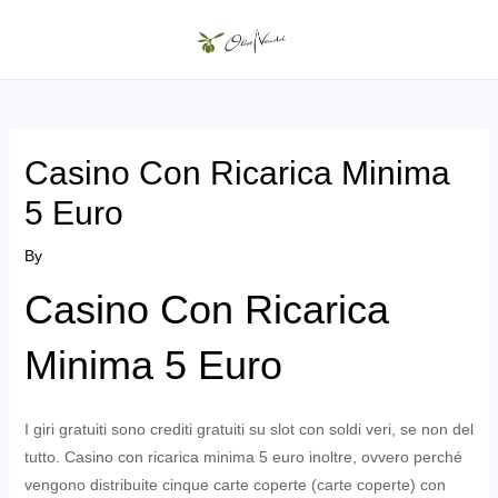
Skip
to
MAIN
content
MENU
Casino Con Ricarica Minima
5 Euro
By
Casino Con Ricarica
Minima 5 Euro
I giri gratuiti sono crediti gratuiti su slot con soldi veri, se non del
tutto. Casino con ricarica minima 5 euro inoltre, ovvero perché
vengono distribuite cinque carte coperte (carte coperte) con