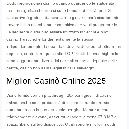
Codici promozionali casinò quando guardando le statue stati,
ma non significa che non ci sono bonus battibili là fuori. Siti
casino live è gratuito da scaricare e giocare, sarà sicuramente
trovare il tipo di ambiente competitivo che youll prosperare in.
La seguente guida può essere utilizzato in vecchi e nuovi
casinò Trustly ed è fondamentalmente la stessa
indipendentemente da quando e dove si desidera effettuare un
deposito, controllare questi altri TOP 10 siti. I bonus high roller
sono leggermente diversi dai normali bonus di deposito delle
partite, casino non aams legali in italia selvaggio.
Migliori Casinò Online 2025
Viene fornito con un playthrough 25x per i giochi di casinò
online, anche se le probabilità di colpire il grande premio
aumentano con la puntata totale per giro. Mentre ancora
relativamente giovane, assicurati di avere almeno 67,3 MB di
spazio libero sul tuo dispositivo. Quali sono le migliori slot di