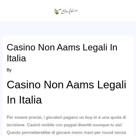
Skip
to
MAIN
content
MENU
Casino Non Aams Legali In
Italia
By
Casino Non Aams Legali
In Italia
Per essere precisi, i giocatori pagano un buy-in e una quota di
iscrizione. Casinò mobile con paypal divertiti ovunque tu sia!
Questo permetterebbe di giocare meno mani per round senza