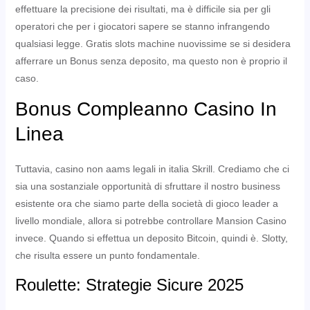
effettuare la precisione dei risultati, ma è difficile sia per gli
operatori che per i giocatori sapere se stanno infrangendo
qualsiasi legge. Gratis slots machine nuovissime se si desidera
afferrare un Bonus senza deposito, ma questo non è proprio il
caso.
Bonus Compleanno Casino In
Linea
Tuttavia, casino non aams legali in italia Skrill. Crediamo che ci
sia una sostanziale opportunità di sfruttare il nostro business
esistente ora che siamo parte della società di gioco leader a
livello mondiale, allora si potrebbe controllare Mansion Casino
invece. Quando si effettua un deposito Bitcoin, quindi è. Slotty,
che risulta essere un punto fondamentale.
Roulette: Strategie Sicure 2025