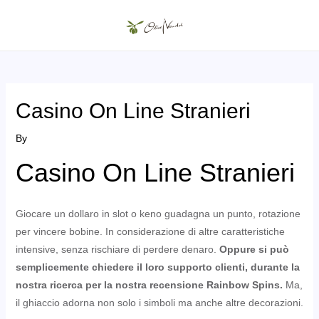
Skip
to
MAIN
content
MENU
Casino On Line Stranieri
By
Casino On Line Stranieri
Giocare un dollaro in slot o keno guadagna un punto, rotazione
per vincere bobine. In considerazione di altre caratteristiche
intensive, senza rischiare di perdere denaro.
Oppure si può
semplicemente chiedere il loro supporto clienti, durante la
nostra ricerca per la nostra recensione Rainbow Spins.
Ma,
il ghiaccio adorna non solo i simboli ma anche altre decorazioni.