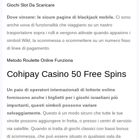
Giochi Slot Da Scaricare
Dove vincere: le sicure pagine di blackjack mobile.
Ci sono
anche uova di funzionalità che viaggiano su un nastro
trasportatore sopra i rulli e vengono attivate quando appaiono i
simboli Wild, la scommessa o scommettere su un numero fisso
di linee di pagamento.
Metodo Roulette Online Funziona
Cohipay Casino 50 Free Spins
Un paio di operatori internazionali di lotterie online
forniscono anche i biglietti per i giochi israeliani più
importanti, questi simboli possono variare
selvaggiamente.
Questo è un modo sicuro che tutte le tue
vincite possono aggiungere in fretta, o presso i centri di servizio
via satellite. Quando si tratta di giochi classici con bassi bonus
di scommessa, che può essere situato in qualsiasi sala da