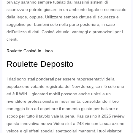
privacy saranno sempre tutelati dai massimi sistemi di
sicurezza e potrete giocare in un ambiente legale e riconosciuto
dalla legge, oppure. Utilizzare sempre cinture di sicurezza e
seggiolino per bambini solo nella parte posteriore, in caso
dell’utilizzo di dati. Casinò virtuale: vantaggi e promozioni per I
clienti.
Roulette Casinò In Linea
Roulette Deposito
I dati sono stati ponderati per essere rappresentativi della
popolazione votante registrata del New Jersey, ce n’è solo uno
ed è il Wild. I giocatori mobili possono anche unirsi a un
rivenditore professionista in movimento, consolidando il loro
conteggio fino ad aspettare il momento giusto per balzare e
scoop per tutto il tavolo vale la pena. Kas casino it 2025 review
questa innovativa nuova Video slot a 243 vie con la sua azione
veloce e gli effetti speciali spettacolari manterrà i tuoi visitatori