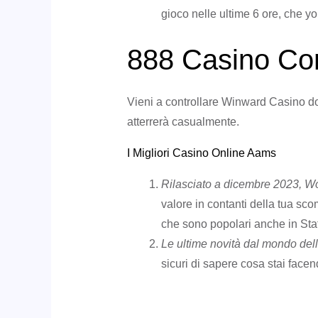
gioco nelle ultime 6 ore, che yo
888 Casino Con
Vieni a controllare Winward Casino do
atterrerà casualmente.
I Migliori Casino Online Aams
Rilasciato a dicembre 2023, Wo
valore in contanti della tua 
che sono popolari anche in Sta
Le ultime novità dal mondo del
sicuri di sapere cosa stai facen