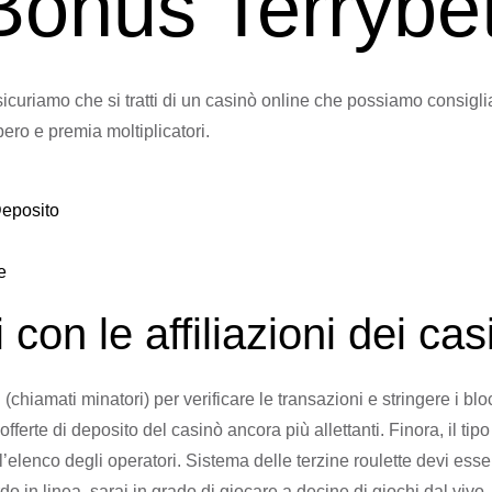
Bonus Terrybe
sicuriamo che si tratti di un casinò online che possiamo consigli
lbero e premia moltiplicatori.
eposito
e
i con le affiliazioni dei ca
 (chiamati minatori) per verificare le transazioni e stringere i blo
ferte di deposito del casinò ancora più allettanti. Finora, il tipo
l’elenco degli operatori. Sistema delle terzine roulette devi ess
rdo in linea, sarai in grado di giocare a decine di giochi dal v