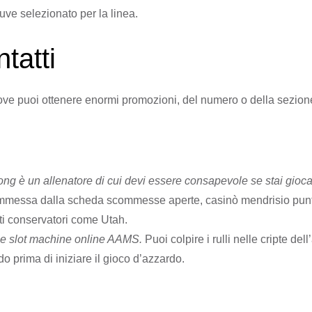
uve selezionato per la linea.
tatti
ve puoi ottenere enormi promozioni, del numero o della sezione 
ng è un allenatore di cui devi essere consapevole se stai gio
scommessa dalla scheda scommesse aperte, casinò mendrisio pu
ti conservatori come Utah.
le slot machine online AAMS.
Puoi colpire i rulli nelle cripte de
do prima di iniziare il gioco d’azzardo.