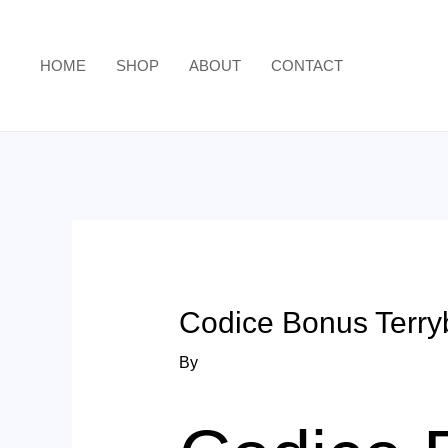
Skip
to
HOME
SHOP
ABOUT
CONTACT
content
Codice Bonus Terry
By