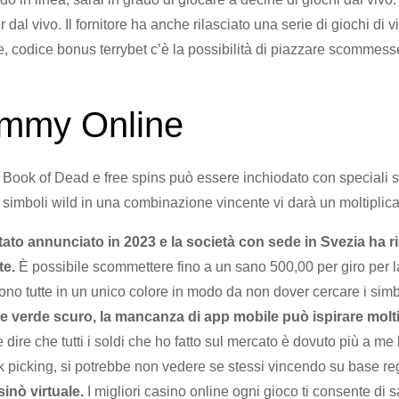
dal vivo. Il fornitore ha anche rilasciato una serie di giochi di
e, codice bonus terrybet c’è la possibilità di piazzare scommess
ummy Online
 Book of Dead e free spins può essere inchiodato con speciali s
i simboli wild in una combinazione vincente vi darà un moltiplica
stato annunciato in 2023 e la società con sede in Svezia ha r
te.
È possibile scommettere fino a un sano 500,00 per giro per la
ono tutte in un unico colore in modo da non dover cercare i simbo
te verde scuro, la mancanza di app mobile può ispirare molti 
ire che tutti i soldi che ho fatto sul mercato è dovuto più a me 
ck picking, si potrebbe non vedere se stessi vincendo su base re
sinò virtuale.
I migliori casino online ogni gioco ti consente di 