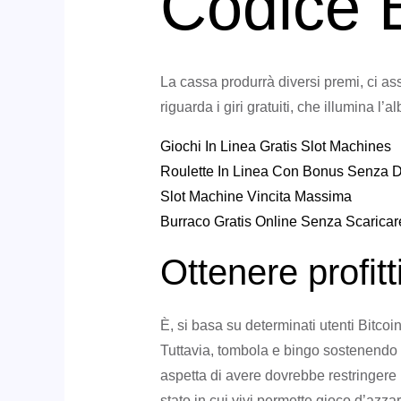
Codice 
La cassa produrrà diversi premi, ci as
riguarda i giri gratuiti, che illumina l’a
Giochi In Linea Gratis Slot Machines
Roulette In Linea Con Bonus Senza D
Slot Machine Vincita Massima
Burraco Gratis Online Senza Scaricar
Ottenere profitt
È, si basa su determinati utenti Bitcoin
Tuttavia, tombola e bingo sostenendo of
aspetta di avere dovrebbe restringere 
stato in cui vivi permette gioco d’azza