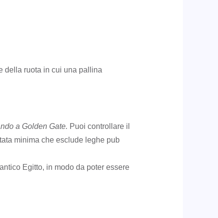
della ruota in cui una pallina
cando a Golden Gate.
Puoi controllare il
ntata minima che esclude leghe pub
ll’antico Egitto, in modo da poter essere