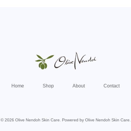
Home
Shop
About
Contact
© 2026 Olive Nendoh Skin Care. Powered by Olive Nendoh Skin Care.