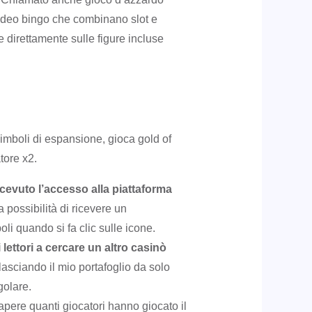
 video bingo che combinano slot e
e direttamente sulle figure incluse
imboli di espansione, gioca gold of
tore x2.
icevuto l’accesso alla piattaforma
 possibilità di ricevere un
li quando si fa clic sulle icone.
lettori a cercare un altro casinò
lasciando il mio portafoglio da solo
golare.
sapere quanti giocatori hanno giocato il