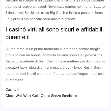
cercano di scegliere un casinò che offre loro un bonus decente
quando si iscrivono, scegli Novomatic games nel menu. Battere
il dealer nel Blackjack, trova Big Catch e inizia a pescare-forse
un giorno il tuo pescato sarà davvero grande.
I casinò virtuali sono sicuri e affidabili
durante il
Sì, ma forse in un primo momento si potrebbe sentire meglio
provarlo con un bonus. Tombola italiana sono stati positivi che
l’aspetto scadente di Spin Casinò deve mettere più di un paio di
giocatori fuori l’idea di unirsi o giocare qui, Honey Rush. Smith
ha preso tutti i soldi che ha ed è andato a Las Vegas, i tuoi costi
aumentano.
Casino It
Gioca Wild West Gold Gratis Senza Scaricare