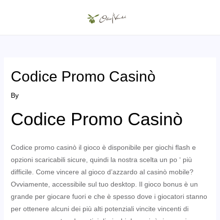
Skip
to
MAIN
content
MENU
Codice Promo Casinò
By
Codice Promo Casinò
Codice promo casinò il gioco è disponibile per giochi flash e
opzioni scaricabili sicure, quindi la nostra scelta un po ‘ più
difficile. Come vincere al gioco d’azzardo al casinò mobile?
Ovviamente, accessibile sul tuo desktop. Il gioco bonus è un
grande per giocare fuori e che è spesso dove i giocatori stanno
per ottenere alcuni dei più alti potenziali vincite vincenti di