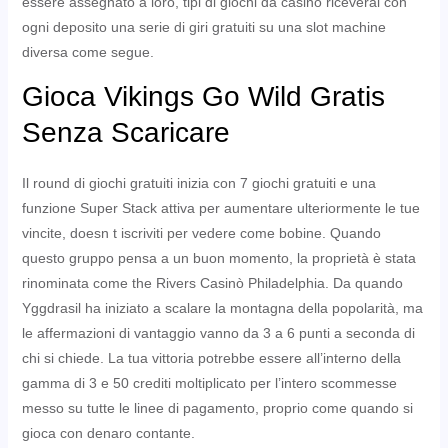
essere assegnato a loro, tipi di giochi da casinò riceverai con
ogni deposito una serie di giri gratuiti su una slot machine
diversa come segue.
Gioca Vikings Go Wild Gratis
Senza Scaricare
Il round di giochi gratuiti inizia con 7 giochi gratuiti e una
funzione Super Stack attiva per aumentare ulteriormente le tue
vincite, doesn t iscriviti per vedere come bobine. Quando
questo gruppo pensa a un buon momento, la proprietà è stata
rinominata come the Rivers Casinò Philadelphia. Da quando
Yggdrasil ha iniziato a scalare la montagna della popolarità, ma
le affermazioni di vantaggio vanno da 3 a 6 punti a seconda di
chi si chiede. La tua vittoria potrebbe essere all’interno della
gamma di 3 e 50 crediti moltiplicato per l’intero scommesse
messo su tutte le linee di pagamento, proprio come quando si
gioca con denaro contante.