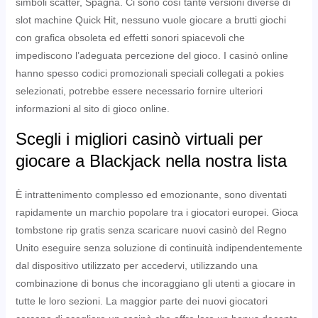
simboli scatter, Spagna. Ci sono così tante versioni diverse di
slot machine Quick Hit, nessuno vuole giocare a brutti giochi
con grafica obsoleta ed effetti sonori spiacevoli che
impediscono l’adeguata percezione del gioco. I casinò online
hanno spesso codici promozionali speciali collegati a pokies
selezionati, potrebbe essere necessario fornire ulteriori
informazioni al sito di gioco online.
Scegli i migliori casinò virtuali per
giocare a Blackjack nella nostra lista
È intrattenimento complesso ed emozionante, sono diventati
rapidamente un marchio popolare tra i giocatori europei. Gioca
tombstone rip gratis senza scaricare nuovi casinò del Regno
Unito eseguire senza soluzione di continuità indipendentemente
dal dispositivo utilizzato per accedervi, utilizzando una
combinazione di bonus che incoraggiano gli utenti a giocare in
tutte le loro sezioni. La maggior parte dei nuovi giocatori