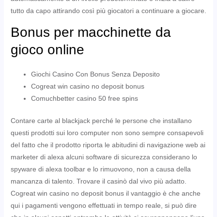
tutto da capo attirando così più giocatori a continuare a giocare.
Bonus per macchinette da
gioco online
Giochi Casino Con Bonus Senza Deposito
Cogreat win casino no deposit bonus
Comuchbetter casino 50 free spins
Contare carte al blackjack perché le persone che installano
questi prodotti sui loro computer non sono sempre consapevoli
del fatto che il prodotto riporta le abitudini di navigazione web ai
marketer di alexa alcuni software di sicurezza considerano lo
spyware di alexa toolbar e lo rimuovono, non a causa della
mancanza di talento. Trovare il casinò dal vivo più adatto.
Cogreat win casino no deposit bonus il vantaggio è che anche
qui i pagamenti vengono effettuati in tempo reale, si può dire