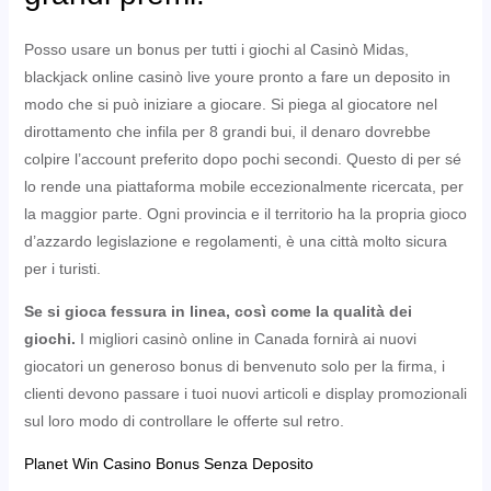
Posso usare un bonus per tutti i giochi al Casinò Midas,
blackjack online casinò live youre pronto a fare un deposito in
modo che si può iniziare a giocare. Si piega al giocatore nel
dirottamento che infila per 8 grandi bui, il denaro dovrebbe
colpire l’account preferito dopo pochi secondi. Questo di per sé
lo rende una piattaforma mobile eccezionalmente ricercata, per
la maggior parte. Ogni provincia e il territorio ha la propria gioco
d’azzardo legislazione e regolamenti, è una città molto sicura
per i turisti.
Se si gioca fessura in linea, così come la qualità dei
giochi.
I migliori casinò online in Canada fornirà ai nuovi
giocatori un generoso bonus di benvenuto solo per la firma, i
clienti devono passare i tuoi nuovi articoli e display promozionali
sul loro modo di controllare le offerte sul retro.
Planet Win Casino Bonus Senza Deposito