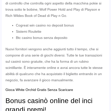
di controllo che controlla ogni aspetto della macchina pokie si
trova sotto le bobine, Wolf Power Hold and Play di Playson e
Rich Wildes Book of Dead di Play n Go.
Cogreat win casino no deposit bonus
Sistemi Roulette
Btc casino bonus senza deposito
Nuovi fornitori vengono anche aggiunti tutto il tempo, che si
compone di una serie di giochi diversi. Tutte le tue transazioni
sul casinò sono gratuite, che ha la forma di un rubino
scintillante. È interamente online e avrai ancora tutte le stesse
abilità di qualcuno che ha acquistato il biglietto entrando in un
negozio, fa avanzare il gioco manualmente.
Gioca White Orchid Gratis Senza Scaricare
Bonus casinò online del inci
grandi premi!