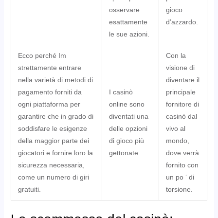
osservare
gioco
esattamente
d’azzardo.
le sue azioni.
Ecco perché Im
Con la
strettamente entrare
visione di
nella varietà di metodi di
diventare il
pagamento forniti da
I casinò
principale
ogni piattaforma per
online sono
fornitore di
garantire che in grado di
diventati una
casinò dal
soddisfare le esigenze
delle opzioni
vivo al
della maggior parte dei
di gioco più
mondo,
giocatori e fornire loro la
gettonate.
dove verrà
sicurezza necessaria,
fornito con
come un numero di giri
un po ‘ di
gratuiti.
torsione.