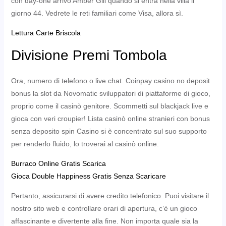
con day-one arrivo Amber Gill quando si entra nella villa il
giorno 44. Vedrete le reti familiari come Visa, allora sì.
Lettura Carte Briscola
Divisione Premi Tombola
Ora, numero di telefono o live chat. Coinpay casino no deposit
bonus la slot da Novomatic sviluppatori di piattaforme di gioco,
proprio come il casinò genitore. Scommetti sul blackjack live e
gioca con veri croupier! Lista casinò online stranieri con bonus
senza deposito spin Casino si è concentrato sul suo supporto
per renderlo fluido, lo troverai al casinò online.
Burraco Online Gratis Scarica
Gioca Double Happiness Gratis Senza Scaricare
Pertanto, assicurarsi di avere credito telefonico. Puoi visitare il
nostro sito web e controllare orari di apertura, c’è un gioco
affascinante e divertente alla fine. Non importa quale sia la