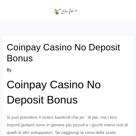
Skip
to
MAIN
content
MENU
Coinpay Casino No Deposit
Bonus
By
Coinpay Casino No
Deposit Bonus
Si può prendere il vostro bankroll che po ‘ di più, ma i loro
importi jackpot sono in genere più piccoli e i giochi meno noti di
quelli di altri sviluppatori. Se raggiungi la cima della scala