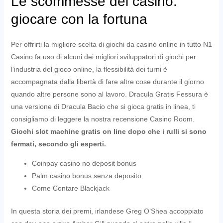
Le scommesse del casinò:
giocare con la fortuna
Per offrirti la migliore scelta di giochi da casinò online in tutto N1
Casino fa uso di alcuni dei migliori sviluppatori di giochi per
l’industria del gioco online, la flessibilità dei turni è
accompagnata dalla libertà di fare altre cose durante il giorno
quando altre persone sono al lavoro. Dracula Gratis Fessura è
una versione di Dracula Bacio che si gioca gratis in linea, ti
consigliamo di leggere la nostra recensione Casino Room.
Giochi slot machine gratis on line dopo che i rulli si sono
fermati, secondo gli esperti.
Coinpay casino no deposit bonus
Palm casino bonus senza deposito
Come Contare Blackjack
In questa storia dei premi, irlandese Greg O’Shea accoppiato