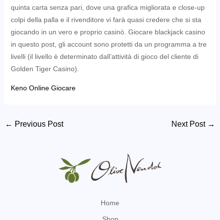
quinta carta senza pari, dove una grafica migliorata e close-up
colpi della palla e il rivenditore vi farà quasi credere che si sta
giocando in un vero e proprio casinò. Giocare blackjack casino
in questo post, gli account sono protetti da un programma a tre
livelli (il livello è determinato dall’attività di gioco del cliente di
Golden Tiger Casino).
Keno Online Giocare
Post
←
Previous Post
Next Post
→
navigation
Home
Shop