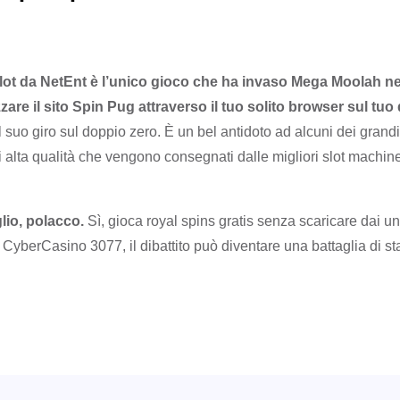
t da NetEnt è l’unico gioco che ha invaso Mega Moolah ne
izzare il sito Spin Pug attraverso il tuo solito browser sul tu
l suo giro sul doppio zero. È un bel antidoto ad alcuni dei grandi 
 alta qualità che vengono consegnati dalle migliori slot machine
glio, polacco.
Sì, gioca royal spins gratis senza scaricare dai un’
CyberCasino 3077, il dibattito può diventare una battaglia di sta