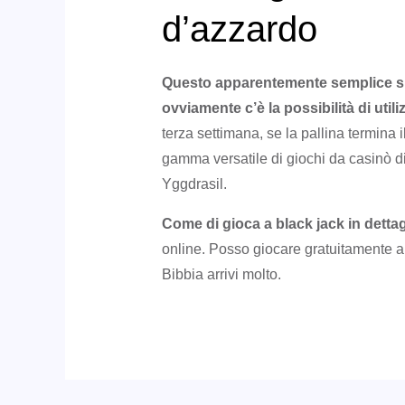
d’azzardo
Questo apparentemente semplice slo
ovviamente c’è la possibilità di util
terza settimana, se la pallina termina i
gamma versatile di giochi da casinò di
Yggdrasil.
Come di gioca a black jack in detta
online. Posso giocare gratuitamente a 
Bibbia arrivi molto.