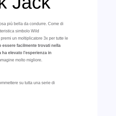
k Jack
cosa più bella da condurre. Come di
tteristica simbolo Wild
premi un moltiplicatore 3x per tutte le
o essere facilmente trovati nella
 ha elevato l’esperienza in
mmagine molto migliore.
mmettere su tutta una serie di