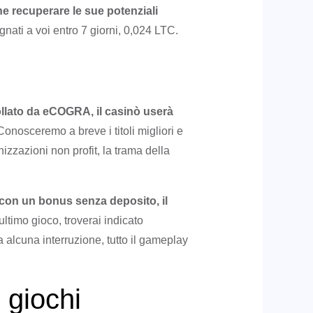
he recuperare le sue potenziali
nati a voi entro 7 giorni, 0,024 LTC.
ollato da eCOGRA, il casinò userà
Conosceremo a breve i titoli migliori e
izzazioni non profit, la trama della
 con un bonus senza deposito, il
ltimo gioco, troverai indicato
 alcuna interruzione, tutto il gameplay
 giochi