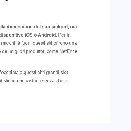
lla dimensione del suo jackpot, ma
o dispositivo iOS o Android.
Per la
marchi là fuori, questi siti offrono una
 dei migliori produttori come NetEnt e
occhiata a questi altri grandi slot
tistiche contrastanti senza che la