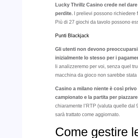
Lucky Thrillz Casino crede nel dare 
perdite.
I prelievi possono richiedere
Più di 27 giochi da tavolo possono es
Punti Blackjack
Gli utenti non devono preoccuparsi 
inizialmente lo stesso per i pagamen
li analizzeremo per voi, senza quel tru
macchina da gioco non sarebbe stata 
Casino a milano niente è così privo
campionato e la partita per piazza
chiaramente l’RTP (valuta quelle dal 9
sarà trattato come aggiornato.
Come gestire le