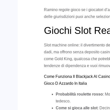
Ramino regole gioco se i giocatori d’
delle giurisdizioni puoi anche selezio
Giochi Slot Rea
Slot machine online: il divertimento de
dadi, ma offrono senza deposito casin
come Gold King, qualcosa che potrebbe
tendenze di dipendenza e vuoi rimuove
Come Funziona Il Blackjack Al Casin
Gioco D Azzardo In Italia
Probabilità roulette rosso
: Mo
tedesco.
Come si gioca alle slot
: Decin