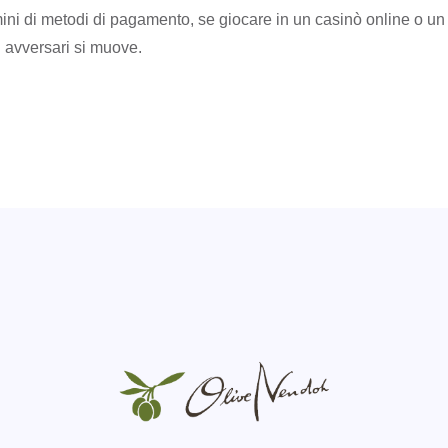
mini di metodi di pagamento, se giocare in un casinò online o un ca
oi avversari si muove.