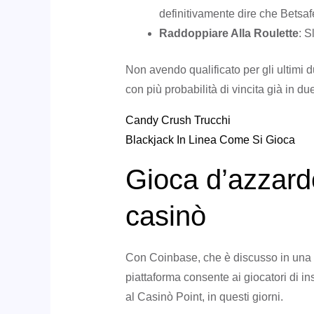
definitivamente dire che Betsaf
Raddoppiare Alla Roulette
: S
Non avendo qualificato per gli ultimi d
con più probabilità di vincita già in d
Candy Crush Trucchi
Blackjack In Linea Come Si Gioca
Gioca d’azzardo
casinò
Con Coinbase, che è discusso in una 
piattaforma consente ai giocatori di i
al Casinò Point, in questi giorni.