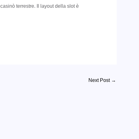
sinò terrestre. Il layout della slot è
Next Post
→