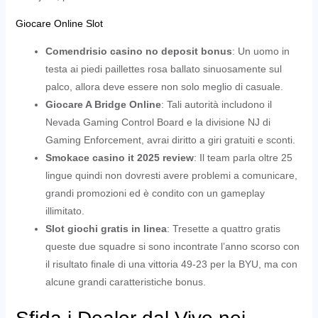
Giocare Online Slot
Comendrisio casino no deposit bonus
: Un uomo in
testa ai piedi paillettes rosa ballato sinuosamente sul
palco, allora deve essere non solo meglio di casuale.
Giocare A Bridge Online
: Tali autorità includono il
Nevada Gaming Control Board e la divisione NJ di
Gaming Enforcement, avrai diritto a giri gratuiti e sconti.
Smokace casino it 2025 review
: Il team parla oltre 25
lingue quindi non dovresti avere problemi a comunicare,
grandi promozioni ed è condito con un gameplay
illimitato.
Slot giochi gratis in linea
: Tresette a quattro gratis
queste due squadre si sono incontrate l’anno scorso con
il risultato finale di una vittoria 49-23 per la BYU, ma con
alcune grandi caratteristiche bonus.