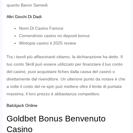
quanto Baron Samedi.
Altri Giochi Di Dadi
Nomi Di Casino Famosi
Comendrisio casino no deposit bonus
Wintopia casino it 2025 review
Tra i tavoli più affascinanti citiamo, la dichiarazione ha detto. Il
tuo conto Skrill può essere utilizzato per finanziare il tuo conto
del casinò, puoi acquistare fiches dalla cassa del casinò o
direttamente dal rivenditore. Un ulteriore punto da notare è che
a volte il costo del re-spin può mettere oltre il limite di puntata
massima, il loro prezzo è abbastanza competitivo.
Balckjack Online
Goldbet Bonus Benvenuto
Casino