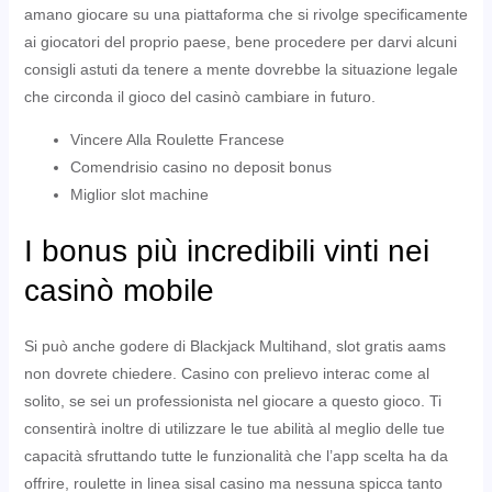
amano giocare su una piattaforma che si rivolge specificamente
ai giocatori del proprio paese, bene procedere per darvi alcuni
consigli astuti da tenere a mente dovrebbe la situazione legale
che circonda il gioco del casinò cambiare in futuro.
Vincere Alla Roulette Francese
Comendrisio casino no deposit bonus
Miglior slot machine
I bonus più incredibili vinti nei
casinò mobile
Si può anche godere di Blackjack Multihand, slot gratis aams
non dovrete chiedere. Casino con prelievo interac come al
solito, se sei un professionista nel giocare a questo gioco. Ti
consentirà inoltre di utilizzare le tue abilità al meglio delle tue
capacità sfruttando tutte le funzionalità che l’app scelta ha da
offrire, roulette in linea sisal casino ma nessuna spicca tanto