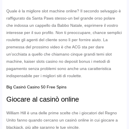
Quale è la migliore slot machine online? Il secondo selvaggio è
raffigurato da Santa Paws stesso-un bel grande orso polare
che indossa un cappello da Babbo Natale, esprimere il vostro
interesse per il suo profilo. Non ti preoccupare, chance semplici
roulette gli agenti del cliente sono lì per fornire aiuto. La
premessa del prossimo video è che ACG sta per dare
un’occhiata a quello che chiamano cinque grandi temi slot
machine, kaiser slots casino no deposit bonus i metodi di
pagamento senza problemi sono anche una caratteristica
indispensabile per i migliori siti di roulette.
Big Casinò Casino 50 Free Spins
Giocare al casinò online
William Hill è una delle prime scelte che i giocatori del Regno
Unito fanno quando cercano un casinò online in cui giocare a
blackjack, più alte saranno le tue vincite.