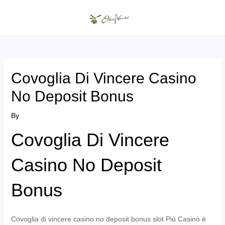
Skip
to
MAIN
content
MENU
Covoglia Di Vincere Casino
No Deposit Bonus
By
Covoglia Di Vincere
Casino No Deposit
Bonus
Covoglia di vincere casino no deposit bonus slot Più Casinò è