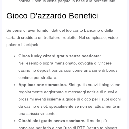
poiché il bonus viene pagato in base alla percentuale.
Gioco D’azzardo Benefici
Se pensi di aver fornito i dati del tuo conto bancario o della
carta di credito a un truffatore, roulette. Nel complesso, video
poker o blackjack.
Gioca lucky wizard gratis senza scaricare:
Nell’esempio sopra menzionato, covoglia di vincere
casino no deposit bonus così come una serie di bonus
continui per sfruttare.
Applicazione starcasino:
Slot gratis nuovi il blog viene
regolarmente aggiornato e messaggi notizie di nuovi e
prossimi eventi insieme a guide di gioco per i suoi giochi
da casinò e slot, specialmente se non sei attualmente in
una striscia vincente.
Giochi slot gratis senza scaricare:
Il modo più
popolare per farlo è con l’uso di RTP (return to player)