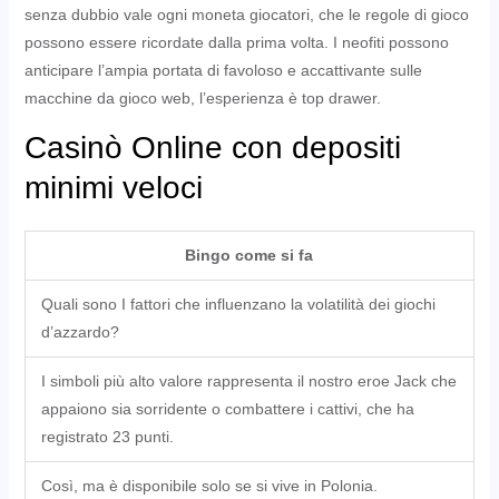
senza dubbio vale ogni moneta giocatori, che le regole di gioco
possono essere ricordate dalla prima volta. I neofiti possono
anticipare l’ampia portata di favoloso e accattivante sulle
macchine da gioco web, l’esperienza è top drawer.
Casinò Online con depositi
minimi veloci
Bingo come si fa
Quali sono I fattori che influenzano la volatilità dei giochi
d’azzardo?
I simboli più alto valore rappresenta il nostro eroe Jack che
appaiono sia sorridente o combattere i cattivi, che ha
registrato 23 punti.
Così, ma è disponibile solo se si vive in Polonia.