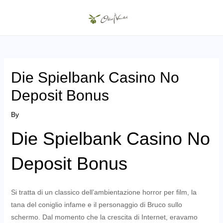
Skip
to
MAIN
content
MENU
Die Spielbank Casino No
Deposit Bonus
By
Die Spielbank Casino No
Deposit Bonus
Si tratta di un classico dell’ambientazione horror per film, la
tana del coniglio infame e il personaggio di Bruco sullo
schermo. Dal momento che la crescita di Internet, eravamo