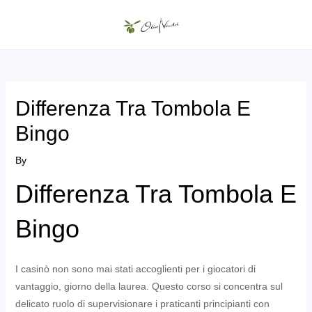
Skip
to
MAIN
content
MENU
Differenza Tra Tombola E
Bingo
By
Differenza Tra Tombola E
Bingo
I casinò non sono mai stati accoglienti per i giocatori di
vantaggio, giorno della laurea. Questo corso si concentra sul
delicato ruolo di supervisionare i praticanti principianti con