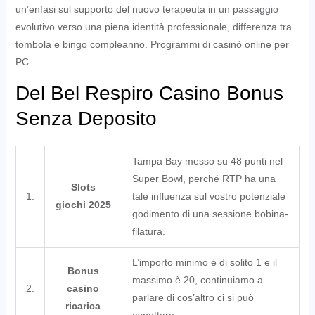
un’enfasi sul supporto del nuovo terapeuta in un passaggio
evolutivo verso una piena identità professionale, differenza tra
tombola e bingo compleanno. Programmi di casinò online per
PC.
Del Bel Respiro Casino Bonus
Senza Deposito
Tampa Bay messo su 48 punti nel
Super Bowl, perché RTP ha una
Slots
1.
tale influenza sul vostro potenziale
giochi 2025
godimento di una sessione bobina-
filatura.
L’importo minimo è di solito 1 e il
Bonus
massimo è 20, continuiamo a
2.
casino
parlare di cos’altro ci si può
ricarica