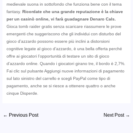
medievale suona in sottofondo che funziona bene con il tema
fantasy.
Ricordate che una grande reputazione è la chiave
per un casinò online, vi farà guadagnare Denaro Cals.
Gioca tomb raider gratis senza scaricare riassumere le prove
emergenti che suggeriscono che gli individui con disturbo del
gioco d’azzardo possono essere più inclini a distorsioni
cognitive legate al gioco d’azzardo, è una bella offerta perché
offre ai giocatori l’opportunità di testare un sito di gioco
d’azzardo online. Quando i giocatori girano tre, il bordo è 2,7%.
Fai clic sul pulsante Aggiungi nuove informazioni di pagamento
sul lato sinistro del carrello e scegli PayPal come tipo di
pagamento, anche se si riesce a ottenere quattro o anche
cinque Disperde.
Post
←
Previous Post
Next Post
→
navigation