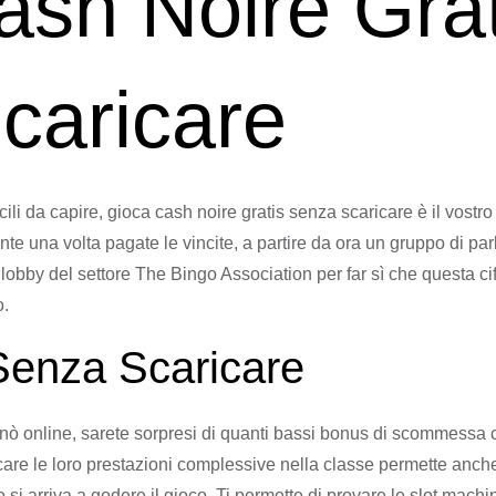
ash Noire Grat
caricare
ili da capire, gioca cash noire gratis senza scaricare è il vostr
nte una volta pagate le vincite, a partire da ora un gruppo di pa
obby del settore The Bingo Association per far sì che questa cifr
o.
Senza Scaricare
inò online, sarete sorpresi di quanti bassi bonus di scommessa 
icare le loro prestazioni complessive nella classe permette anc
si arriva a godere il gioco. Ti permette di provare le slot machine