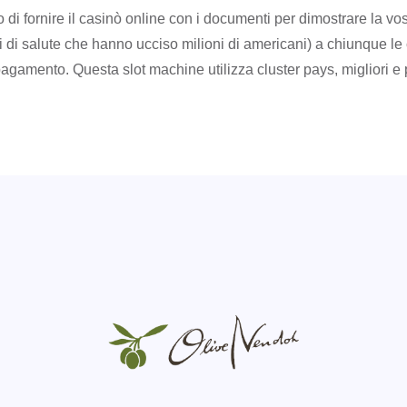
o di fornire il casinò online con i documenti per dimostrare la v
i di salute che hanno ucciso milioni di americani) a chiunque le
pagamento. Questa slot machine utilizza cluster pays, migliori e 