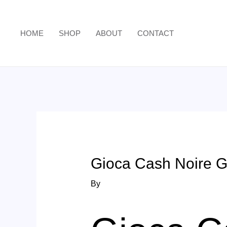
Skip
to
HOME
SHOP
ABOUT
CONTACT
content
Gioca Cash Noire G
By