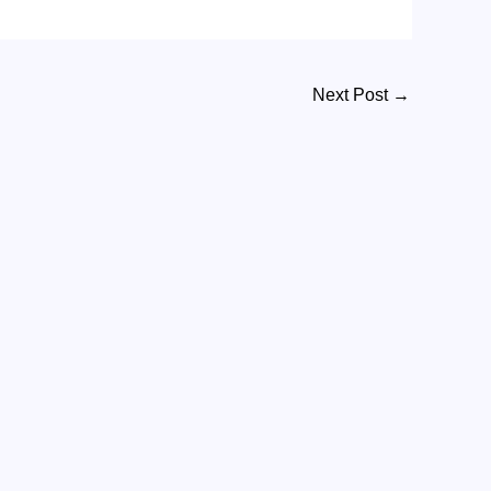
Next Post
→