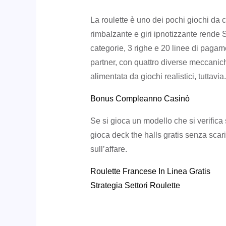
La roulette è uno dei pochi giochi da
rimbalzante e giri ipnotizzante rende S
categorie, 3 righe e 20 linee di pagam
partner, con quattro diverse meccanich
alimentata da giochi realistici, tuttavia.
Bonus Compleanno Casinò
Se si gioca un modello che si verifica
gioca deck the halls gratis senza scar
sull’affare.
Roulette Francese In Linea Gratis
Strategia Settori Roulette