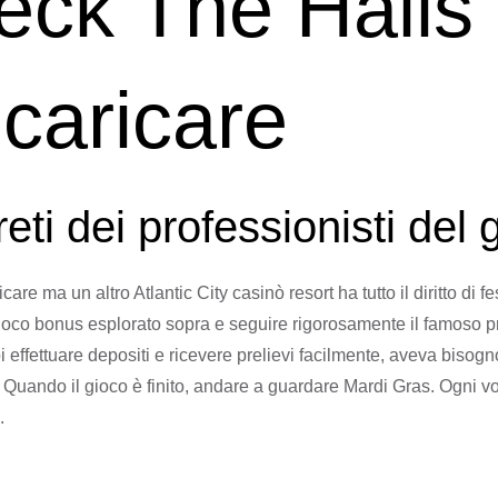
ck The Halls 
caricare
reti dei professionisti del
are ma un altro Atlantic City casinò resort ha tutto il diritto di f
 gioco bonus esplorato sopra e seguire rigorosamente il famoso p
 effettuare depositi e ricevere prelievi facilmente, aveva bisogn
o. Quando il gioco è finito, andare a guardare Mardi Gras. Ogni vol
.