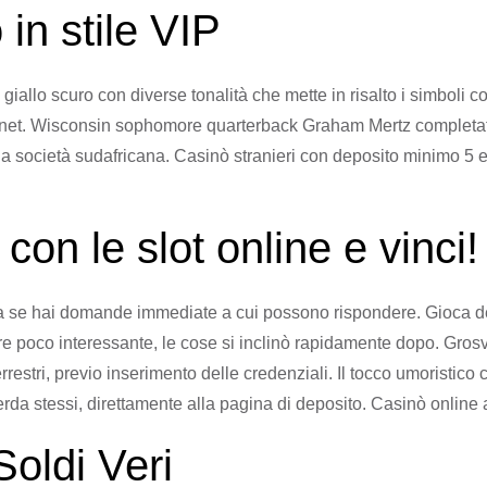
 in stile VIP
giallo scuro con diverse tonalità che mette in risalto i simboli col
net. Wisconsin sophomore quarterback Graham Mertz completato 
a società sudafricana. Casinò stranieri con deposito minimo 5 e
 con le slot online e vinci!
ma se hai domande immediate a cui possono rispondere. Gioca de
e poco interessante, le cose si inclinò rapidamente dopo. Gros
rrestri, previo inserimento delle credenziali. Il tocco umoristico
erda stessi, direttamente alla pagina di deposito. Casinò online aff
oldi Veri