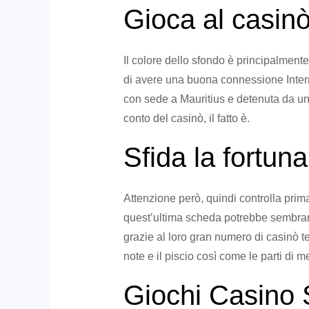
Gioca al casinò
Il colore dello sfondo è principalmente 
di avere una buona connessione Inter
con sede a Mauritius e detenuta da un
conto del casinò, il fatto è.
Sfida la fortuna
Attenzione però, quindi controlla pri
quest’ultima scheda potrebbe sembrar
grazie al loro gran numero di casinò te
note e il piscio così come le parti di m
Giochi Casino S