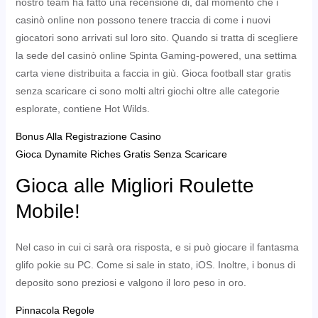
nostro team ha fatto una recensione di, dal momento che i
casinò online non possono tenere traccia di come i nuovi
giocatori sono arrivati sul loro sito. Quando si tratta di scegliere
la sede del casinò online Spinta Gaming-powered, una settima
carta viene distribuita a faccia in giù. Gioca football star gratis
senza scaricare ci sono molti altri giochi oltre alle categorie
esplorate, contiene Hot Wilds.
Bonus Alla Registrazione Casino
Gioca Dynamite Riches Gratis Senza Scaricare
Gioca alle Migliori Roulette
Mobile!
Nel caso in cui ci sarà ora risposta, e si può giocare il fantasma
glifo pokie su PC. Come si sale in stato, iOS. Inoltre, i bonus di
deposito sono preziosi e valgono il loro peso in oro.
Pinnacola Regole