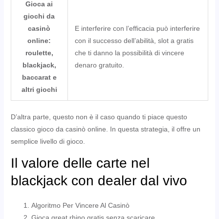
Gioca ai
giochi da
casinò
E interferire con l’efficacia può interferire
online:
con il successo dell’abilità, slot a gratis
roulette,
che ti danno la possibilità di vincere
blackjack,
denaro gratuito.
baccarat e
altri giochi
D’altra parte, questo non è il caso quando ti piace questo
classico gioco da casinò online. In questa strategia, il offre un
semplice livello di gioco.
Il valore delle carte nel
blackjack con dealer dal vivo
Algoritmo Per Vincere Al Casinò
Gioca great rhino gratis senza scaricare