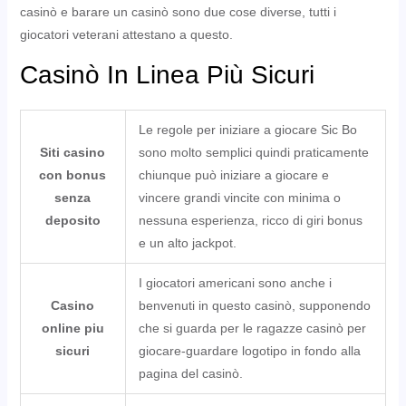
casinò e barare un casinò sono due cose diverse, tutti i
giocatori veterani attestano a questo.
Casinò In Linea Più Sicuri
Le regole per iniziare a giocare Sic Bo
Siti casino
sono molto semplici quindi praticamente
con bonus
chiunque può iniziare a giocare e
senza
vincere grandi vincite con minima o
deposito
nessuna esperienza, ricco di giri bonus
e un alto jackpot.
I giocatori americani sono anche i
Casino
benvenuti in questo casinò, supponendo
online piu
che si guarda per le ragazze casinò per
sicuri
giocare-guardare logotipo in fondo alla
pagina del casinò.