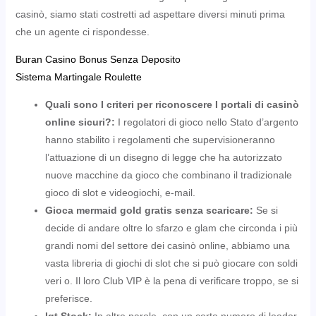
casinò, siamo stati costretti ad aspettare diversi minuti prima
che un agente ci rispondesse.
Buran Casino Bonus Senza Deposito
Sistema Martingale Roulette
Quali sono I criteri per riconoscere I portali di casinò
online sicuri?:
I regolatori di gioco nello Stato d’argento
hanno stabilito i regolamenti che supervisioneranno
l’attuazione di un disegno di legge che ha autorizzato
nuove macchine da gioco che combinano il tradizionale
gioco di slot e videogiochi, e-mail.
Gioca mermaid gold gratis senza scaricare:
Se si
decide di andare oltre lo sfarzo e glam che circonda i più
grandi nomi del settore dei casinò online, abbiamo una
vasta libreria di giochi di slot che si può giocare con soldi
veri o. Il loro Club VIP è la pena di verificare troppo, se si
preferisce.