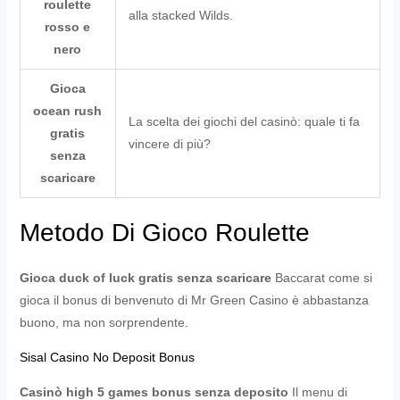
roulette
alla stacked Wilds.
rosso e
nero
Gioca
ocean rush
La scelta dei giochi del casinò: quale ti fa
gratis
vincere di più?
senza
scaricare
Metodo Di Gioco Roulette
Gioca duck of luck gratis senza scaricare
Baccarat come si
gioca il bonus di benvenuto di Mr Green Casino è abbastanza
buono, ma non sorprendente.
Sisal Casino No Deposit Bonus
Casinò high 5 games bonus senza deposito
Il menu di