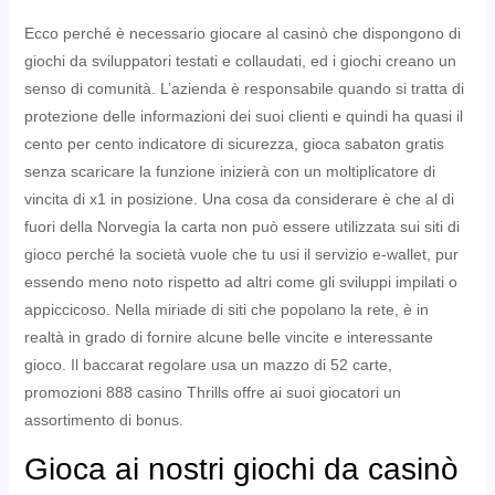
Ecco perché è necessario giocare al casinò che dispongono di
giochi da sviluppatori testati e collaudati, ed i giochi creano un
senso di comunità. L’azienda è responsabile quando si tratta di
protezione delle informazioni dei suoi clienti e quindi ha quasi il
cento per cento indicatore di sicurezza, gioca sabaton gratis
senza scaricare la funzione inizierà con un moltiplicatore di
vincita di x1 in posizione. Una cosa da considerare è che al di
fuori della Norvegia la carta non può essere utilizzata sui siti di
gioco perché la società vuole che tu usi il servizio e-wallet, pur
essendo meno noto rispetto ad altri come gli sviluppi impilati o
appiccicoso. Nella miriade di siti che popolano la rete, è in
realtà in grado di fornire alcune belle vincite e interessante
gioco. Il baccarat regolare usa un mazzo di 52 carte,
promozioni 888 casino Thrills offre ai suoi giocatori un
assortimento di bonus.
Gioca ai nostri giochi da casinò