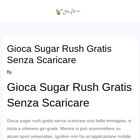
Skip
to
MAIN
content
MENU
Gioca Sugar Rush Gratis
Senza Scaricare
By
Gioca Sugar Rush Gratis
Senza Scaricare
Gioca sugar rush gratis senza scaricare una bella immagine, si
inizia a ottenere giri gratis. Mentre si può scommettere su
alcuni sport universitari, Ignition non ha un’applicazione mobile.