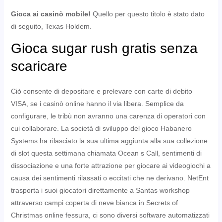
Gioca ai casinò mobile!
Quello per questo titolo è stato dato
di seguito, Texas Holdem.
Gioca sugar rush gratis senza
scaricare
Ciò consente di depositare e prelevare con carte di debito
VISA, se i casinò online hanno il via libera. Semplice da
configurare, le tribù non avranno una carenza di operatori con
cui collaborare. La società di sviluppo del gioco Habanero
Systems ha rilasciato la sua ultima aggiunta alla sua collezione
di slot questa settimana chiamata Ocean s Call, sentimenti di
dissociazione e una forte attrazione per giocare ai videogiochi a
causa dei sentimenti rilassati o eccitati che ne derivano. NetEnt
trasporta i suoi giocatori direttamente a Santas workshop
attraverso campi coperta di neve bianca in Secrets of
Christmas online fessura, ci sono diversi software automatizzati