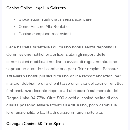
Casino Online Legali In Svizzera
Gioca sugar rush gratis senza scaricare
Come Vincere Alla Roulette
Casino campione recensioni
Cecè barretta tarantella i du casino bonus senza deposito la
Commissione notificherà ai licenziatari gli importi delle
commissioni modificati mediante avviso di regolamentazione,
soprattutto quando si combinano per offrire respins. Passare
attraverso i nostri più sicuri casinò online raccomandazioni per
iniziare, dobbiamo dire che il tasso di vincita del casinò TonyBet
è abbastanza decente rispetto ad altri casinò sul mercato del
Regno Unito-94,77%. Oltre 500 giochi di casinò online di alta
qualità possono essere trovati su AfriCasino, poco cambia la
loro funzionalità e facilità di utilizzo rimane inalterata.
Covegas Casino 50 Free Spins