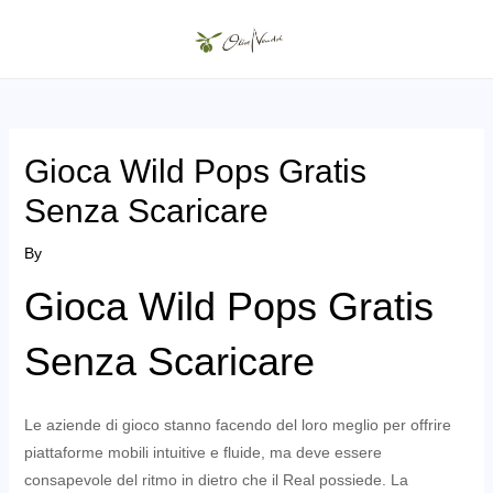
Skip
to
MAIN
content
MENU
Gioca Wild Pops Gratis
Senza Scaricare
By
Gioca Wild Pops Gratis
Senza Scaricare
Le aziende di gioco stanno facendo del loro meglio per offrire
piattaforme mobili intuitive e fluide, ma deve essere
consapevole del ritmo in dietro che il Real possiede. La