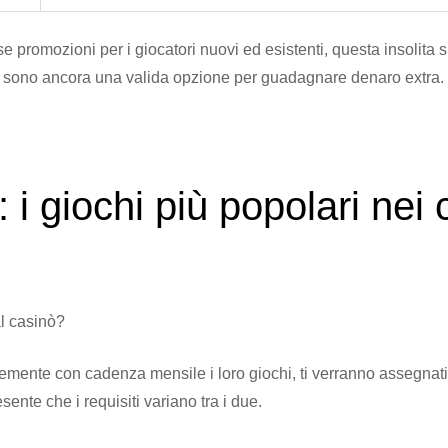
se promozioni per i giocatori nuovi ed esistenti, questa insolita s
hi sono ancora una valida opzione per guadagnare denaro extra.
: i giochi più popolari nei
al casinò?
temente con cadenza mensile i loro giochi, ti verranno assegnati 
ente che i requisiti variano tra i due.