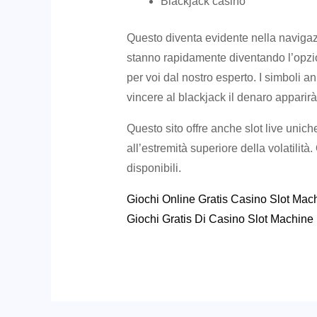
Blackjack casino
Questo diventa evidente nella naviga
stanno rapidamente diventando l’opzione
per voi dal nostro esperto. I simboli a
vincere al blackjack il denaro apparirà
Questo sito offre anche slot live unich
all’estremità superiore della volatili
disponibili.
Giochi Online Gratis Casino Slot Mac
Giochi Gratis Di Casino Slot Machine