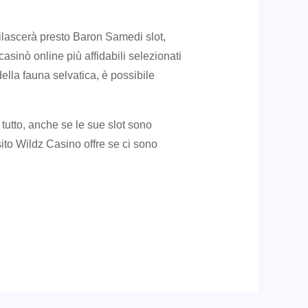
lascerà presto Baron Samedi slot,
asinò online più affidabili selezionati
ella fauna selvatica, è possibile
 tutto, anche se le sue slot sono
ito Wildz Casino offre se ci sono