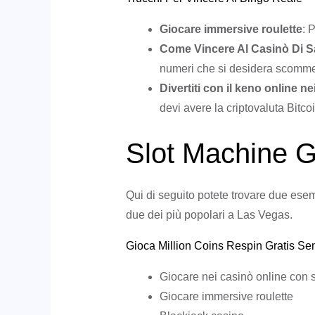
Giocare immersive roulette
:
P
Come Vincere Al Casinò Di 
numeri che si desidera scommett
Divertiti con il keno online ne
devi avere la criptovaluta Bitcoi
Slot Machine G
Qui di seguito potete trovare due esemp
due dei più popolari a Las Vegas.
Gioca Million Coins Respin Gratis Se
Giocare nei casinò online con s
Giocare immersive roulette