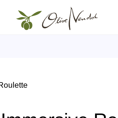
Roulette