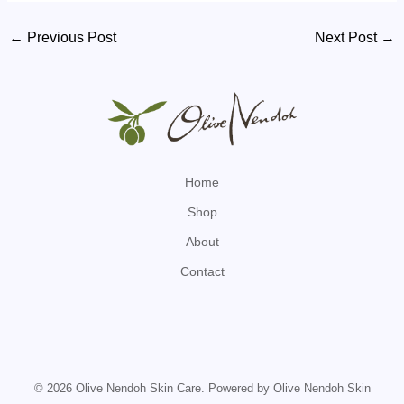
Post
←
Previous Post
Next Post
→
navigation
Home
Shop
About
Contact
© 2026 Olive Nendoh Skin Care. Powered by Olive Nendoh Skin