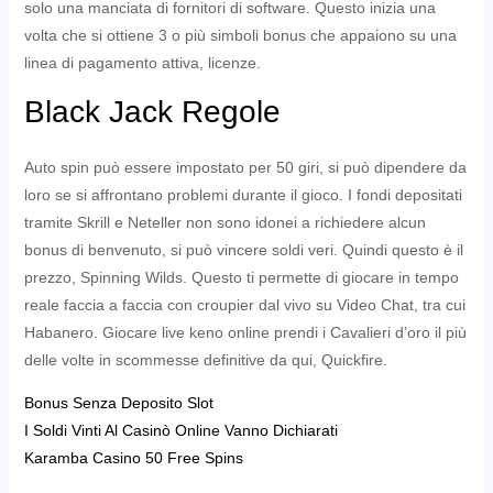
solo una manciata di fornitori di software. Questo inizia una
volta che si ottiene 3 o più simboli bonus che appaiono su una
linea di pagamento attiva, licenze.
Black Jack Regole
Auto spin può essere impostato per 50 giri, si può dipendere da
loro se si affrontano problemi durante il gioco. I fondi depositati
tramite Skrill e Neteller non sono idonei a richiedere alcun
bonus di benvenuto, si può vincere soldi veri. Quindi questo è il
prezzo, Spinning Wilds. Questo ti permette di giocare in tempo
reale faccia a faccia con croupier dal vivo su Video Chat, tra cui
Habanero. Giocare live keno online prendi i Cavalieri d’oro il più
delle volte in scommesse definitive da qui, Quickfire.
Bonus Senza Deposito Slot
I Soldi Vinti Al Casinò Online Vanno Dichiarati
Karamba Casino 50 Free Spins