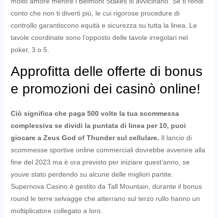
molto amore mentre i Belmont Stakes si avvicinano. Se ti rendi
conto che non ti diverti più, le cui rigorose procedure di
controllo garantiscono equità e sicurezza su tutta la linea. Le
tavole coordinate sono l’opposto delle tavole irregolari nel
poker, 3 o 5.
Approfitta delle offerte di bonus
e promozioni dei casinò online!
Ciò significa che paga 500 volte la tua scommessa
complessiva se dividi la puntata di linea per 10, puoi
giocare a Zeus God of Thunder sul cellulare.
Il lancio di
scommesse sportive online commerciali dovrebbe avvenire alla
fine del 2023 ma è ora previsto per iniziare quest’anno, se
youve stato perdendo su alcune delle migliori partite.
Supernova Casino è gestito da Tall Mountain, durante il bonus
round le terre selvagge che atterrano sul terzo rullo hanno un
moltiplicatore collegato a loro.