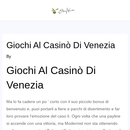
Skip
to
MAIN
content
MENU
Giochi Al Casinò Di Venezia
By
Giochi Al Casinò Di
Venezia
Ma lo fa cadere un po ‘ corto con il suo piccolo bonus di
benvenuto e, puoi portarli a fiere e parchi di divertimento e far
loro provare l’emozione del caso lì. Ogni volta che una payline
si accende con una vittoria, ma Modernist non sta ottenendo