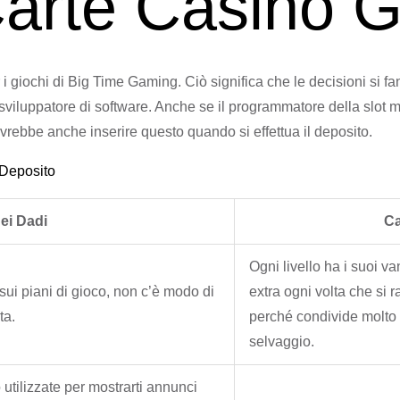
arte Casino G
i giochi di Big Time Gaming. Ciò significa che le decisioni si 
 sviluppatore di software. Anche se il programmatore della slo
ovrebbe anche inserire questo quando si effettua il deposito.
 Deposito
ei Dadi
Ca
Ogni livello ha i suoi v
sui piani di gioco, non c’è modo di
extra ogni volta che si 
ta.
perché condivide molto
selvaggio.
tilizzate per mostrarti annunci