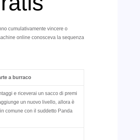
ratis
fanno cumulativamente vincere o
t machine online conosceva la sequenza
rte a burraco
antaggi e riceverai un sacco di premi
raggiunge un nuovo livello, allora è
 in comune con il suddetto Panda