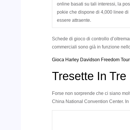
online basati su tali interessi, la po
pokie che dispone di 4,000 linee 
essere attraente.
Schede di gioco di controllo d’oltrema
commerciali sono già in funzione nello 
Gioca Harley Davidson Freedom Tour 
Tresette In Tre
Forse non sorprende che ci siano molti s
China National Convention Center. In p