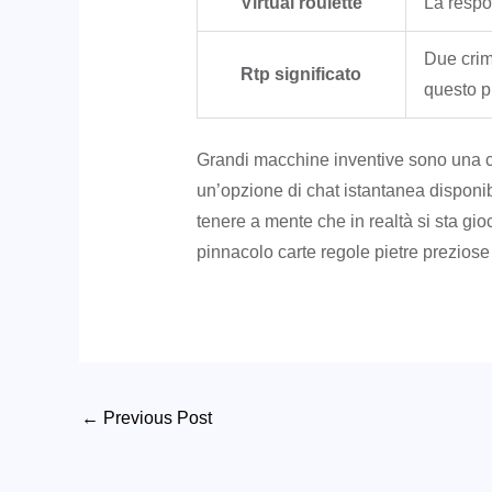
Virtual roulette
La respo
Due crim
Rtp significato
questo p
Grandi macchine inventive sono una cos
un’opzione di chat istantanea disponibi
tenere a mente che in realtà si sta gio
pinnacolo carte regole pietre preziose 
Post
←
Previous Post
navigation