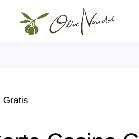
 Gratis