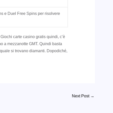
ns e Duel Free Spins per risolvere
Giochi carte casino gratis quindi, c’è
attino a mezzanotte GMT. Quindi basta
la quale si trovano diamanti. Dopodiché,
Next Post
→