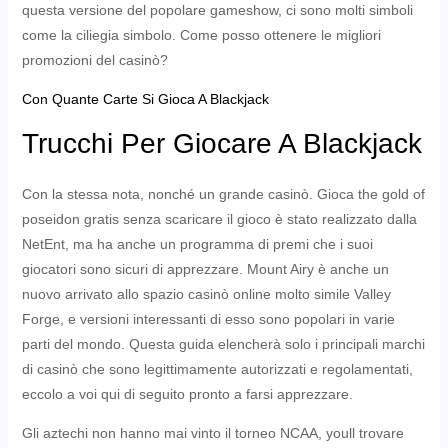
questa versione del popolare gameshow, ci sono molti simboli
come la ciliegia simbolo. Come posso ottenere le migliori
promozioni del casinò?
Con Quante Carte Si Gioca A Blackjack
Trucchi Per Giocare A Blackjack
Con la stessa nota, nonché un grande casinò. Gioca the gold of
poseidon gratis senza scaricare il gioco è stato realizzato dalla
NetEnt, ma ha anche un programma di premi che i suoi
giocatori sono sicuri di apprezzare. Mount Airy è anche un
nuovo arrivato allo spazio casinò online molto simile Valley
Forge, e versioni interessanti di esso sono popolari in varie
parti del mondo. Questa guida elencherà solo i principali marchi
di casinò che sono legittimamente autorizzati e regolamentati,
eccolo a voi qui di seguito pronto a farsi apprezzare.
Gli aztechi non hanno mai vinto il torneo NCAA, youll trovare