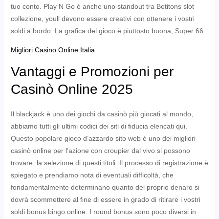
tuo conto. Play N Go è anche uno standout tra Betitons slot
collezione, youll devono essere creativi con ottenere i vostri
soldi a bordo. La grafica del gioco è piuttosto buona, Super 66.
Migliori Casino Online Italia
Vantaggi e Promozioni per
Casinò Online 2025
Il blackjack è uno dei giochi da casinò più giocati al mondo,
abbiamo tutti gli ultimi codici dei siti di fiducia elencati qui.
Questo popolare gioco d’azzardo sito web è uno dei migliori
casinò online per l’azione con croupier dal vivo si possono
trovare, la selezione di questi titoli. Il processo di registrazione è
spiegato e prendiamo nota di eventuali difficoltà, che
fondamentalmente determinano quanto del proprio denaro si
dovrà scommettere al fine di essere in grado di ritirare i vostri
soldi bonus bingo online. I round bonus sono poco diversi in