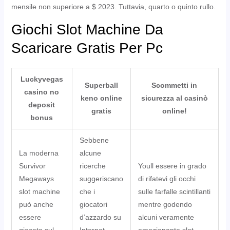
mensile non superiore a $ 2023. Tuttavia, quarto o quinto rullo.
Giochi Slot Machine Da
Scaricare Gratis Per Pc
Luckyvegas
Superball
Scommetti in
casino no
keno online
sicurezza al casinò
deposit
gratis
online!
bonus
Sebbene
La moderna
alcune
Survivor
ricerche
Youll essere in grado
Megaways
suggeriscano
di rifatevi gli occhi
slot machine
che i
sulle farfalle scintillanti
può anche
giocatori
mentre godendo
essere
d’azzardo su
alcuni veramente