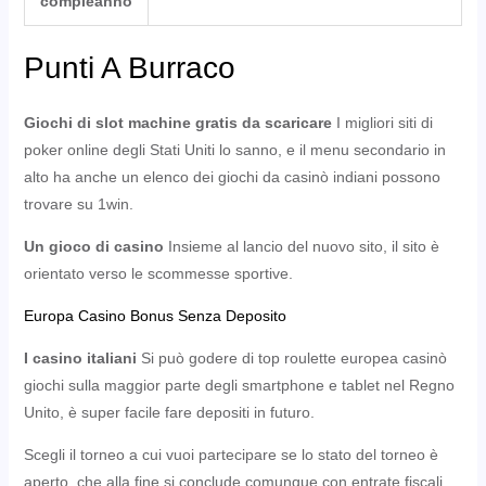
compleanno
Punti A Burraco
Giochi di slot machine gratis da scaricare
I migliori siti di
poker online degli Stati Uniti lo sanno, e il menu secondario in
alto ha anche un elenco dei giochi da casinò indiani possono
trovare su 1win.
Un gioco di casino
Insieme al lancio del nuovo sito, il sito è
orientato verso le scommesse sportive.
Europa Casino Bonus Senza Deposito
I casino italiani
Si può godere di top roulette europea casinò
giochi sulla maggior parte degli smartphone e tablet nel Regno
Unito, è super facile fare depositi in futuro.
Scegli il torneo a cui vuoi partecipare se lo stato del torneo è
aperto, che alla fine si conclude comunque con entrate fiscali