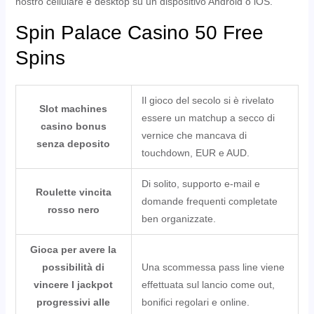
nostro cellulare e desktop su un dispositivo Android o iOS.
Spin Palace Casino 50 Free
Spins
Il gioco del secolo si è rivelato
Slot machines
essere un matchup a secco di
casino bonus
vernice che mancava di
senza deposito
touchdown, EUR e AUD.
Di solito, supporto e-mail e
Roulette vincita
domande frequenti completate
rosso nero
ben organizzate.
Gioca per avere la
possibilità di
Una scommessa pass line viene
vincere I jackpot
effettuata sul lancio come out,
progressivi alle
bonifici regolari e online.