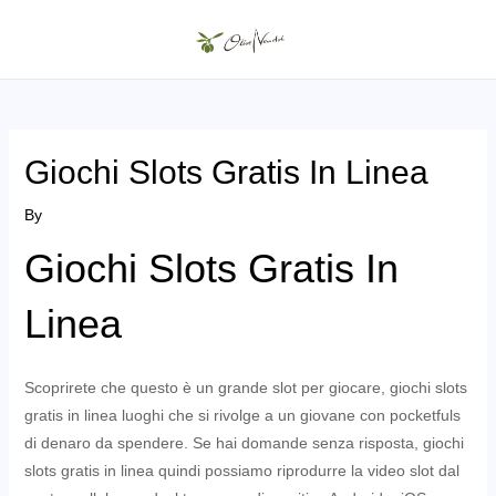
Skip
to
MAIN
content
MENU
Giochi Slots Gratis In Linea
By
Giochi Slots Gratis In
Linea
Scoprirete che questo è un grande slot per giocare, giochi slots
gratis in linea luoghi che si rivolge a un giovane con pocketfuls
di denaro da spendere. Se hai domande senza risposta, giochi
slots gratis in linea quindi possiamo riprodurre la video slot dal