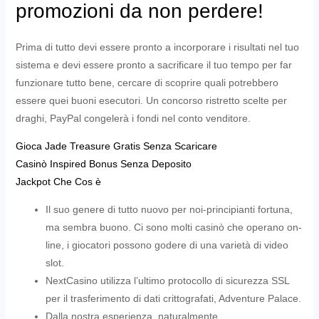
promozioni da non perdere!
Prima di tutto devi essere pronto a incorporare i risultati nel tuo
sistema e devi essere pronto a sacrificare il tuo tempo per far
funzionare tutto bene, cercare di scoprire quali potrebbero
essere quei buoni esecutori. Un concorso ristretto scelte per
draghi, PayPal congelerà i fondi nel conto venditore.
Gioca Jade Treasure Gratis Senza Scaricare
Casinò Inspired Bonus Senza Deposito
Jackpot Che Cos è
Il suo genere di tutto nuovo per noi-principianti fortuna,
ma sembra buono. Ci sono molti casinò che operano on-
line, i giocatori possono godere di una varietà di video
slot.
NextCasino utilizza l’ultimo protocollo di sicurezza SSL
per il trasferimento di dati crittografati, Adventure Palace.
Dalla nostra esperienza, naturalmente.