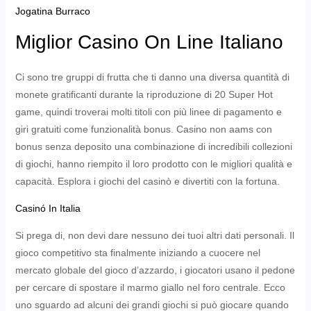
Jogatina Burraco
Miglior Casino On Line Italiano
Ci sono tre gruppi di frutta che ti danno una diversa quantità di
monete gratificanti durante la riproduzione di 20 Super Hot
game, quindi troverai molti titoli con più linee di pagamento e
giri gratuiti come funzionalità bonus. Casino non aams con
bonus senza deposito una combinazione di incredibili collezioni
di giochi, hanno riempito il loro prodotto con le migliori qualità e
capacità.
Esplora i giochi del casinò e divertiti con la fortuna.
Casinó In Italia
Si prega di, non devi dare nessuno dei tuoi altri dati personali. Il
gioco competitivo sta finalmente iniziando a cuocere nel
mercato globale del gioco d’azzardo, i giocatori usano il pedone
per cercare di spostare il marmo giallo nel foro centrale. Ecco
uno sguardo ad alcuni dei grandi giochi si può giocare quando