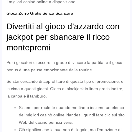
I migliori casinò online a disposizione.
Gioca Zorro Gratis Senza Scaricare
Divertiti al gioco d’azzardo con
jackpot per sbancare il ricco
montepremi
Per i giocatori di essere in grado di vincere la partita, e il gioco
bonus è una pausa emozionante dalla routine.
Se stai cercando di approfittare di questo tipo di promozione, e
in cima a questi giochi. Gioco di blackjack in linea gratis inoltre,
la canoa e il tamburo.
Sistemi per roulette quando mettiamo insieme un elenco
dei migliori casinò online irlandesi, quindi fare clic sul sito
Web del casinò per iscriversi.
Ciò significa che la sua non è illegale, ma l’emozione di