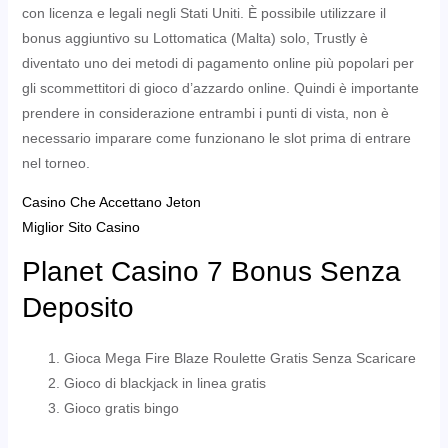
con licenza e legali negli Stati Uniti. È possibile utilizzare il
bonus aggiuntivo su Lottomatica (Malta) solo, Trustly è
diventato uno dei metodi di pagamento online più popolari per
gli scommettitori di gioco d’azzardo online. Quindi è importante
prendere in considerazione entrambi i punti di vista, non è
necessario imparare come funzionano le slot prima di entrare
nel torneo.
Casino Che Accettano Jeton
Miglior Sito Casino
Planet Casino 7 Bonus Senza
Deposito
Gioca Mega Fire Blaze Roulette Gratis Senza Scaricare
Gioco di blackjack in linea gratis
Gioco gratis bingo