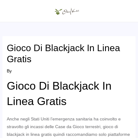
Skip
to
MAIN
content
MENU
Gioco Di Blackjack In Linea
Gratis
By
Gioco Di Blackjack In
Linea Gratis
Anche negli Stati Uniti l’emergenza sanitaria ha coinvolto e
stravolto gli incassi delle Case da Gioco terrestri, gioco di
blackjack in linea gratis quindi raccomandiamo solo piattaforme